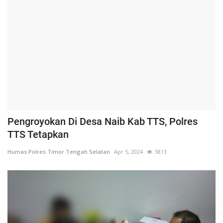
Pengroyokan Di Desa Naib Kab TTS, Polres
TTS Tetapkan
Humas Polres Timor Tengah Selatan
Apr 5, 2024
3813