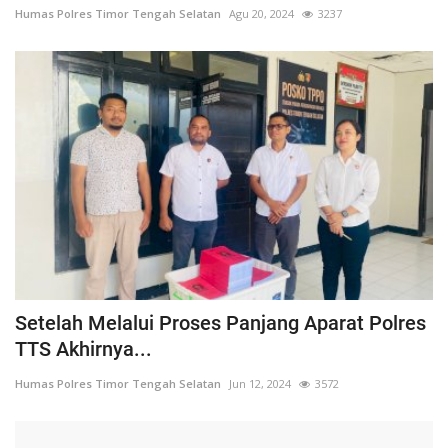
Humas Polres Timor Tengah Selatan
Agu 20, 2024
3237
Setelah Melalui Proses Panjang Aparat Polres
TTS Akhirnya...
Humas Polres Timor Tengah Selatan
Jun 12, 2024
3572