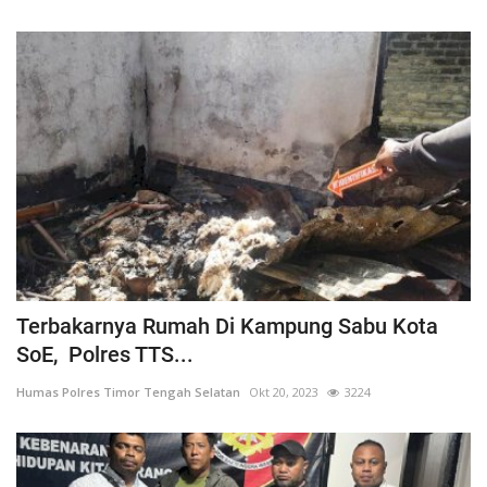
Terbakarnya Rumah Di Kampung Sabu Kota
SoE, Polres TTS...
Humas Polres Timor Tengah Selatan
Okt 20, 2023
3224