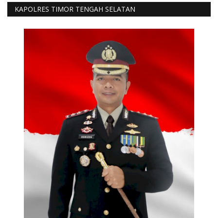
KAPOLRES TIMOR TENGAH SELATAN