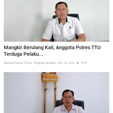
Mangkir Berulang Kali, Anggota Polres TTU
Terduga Pelaku...
Humas Polres Timor Tengah Selatan
Mar 14, 2026
1074