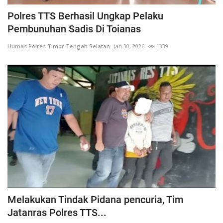
Polres TTS Berhasil Ungkap Pelaku
Pembunuhan Sadis Di Toianas
Humas Polres Timor Tengah Selatan
Jan 30, 2026
1339
Melakukan Tindak Pidana pencuria, Tim
Jatanras Polres TTS...