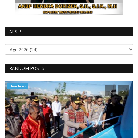
ARSIP
RANDOM POSTS
Headlines