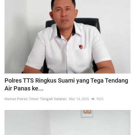
Polres TTS Ringkus Suami yang Tega Tendang
Air Panas ke...
Humas Polres Timor Tengah Selatan
Mar 14, 2026
1025