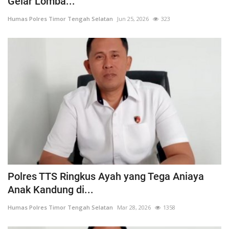
Gelar Lomba...
Humas Polres Timor Tengah Selatan
Jun 25, 2026
323
Polres TTS Ringkus Ayah yang Tega Aniaya
Anak Kandung di...
Humas Polres Timor Tengah Selatan
Mar 28, 2026
1358