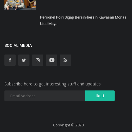
Personel Polri Sigap Bersih-bersih Kawasan Monas
Usai May...
SOCIAL MEDIA
Subscribe here to get interesting stuff and updates!
Copyright © 2020