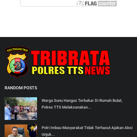
RANDOM POSTS
Warga Sunu Hangus Terbakar Di Rumah Bulat,
Polres TTS Melaksanakan...
Polri Imbau Masyarakat Tidak Terhasut Ajakan Aksi
Unjuk...