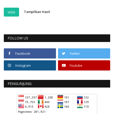
Tampilkan Hasil
Vote
FOLLOW US
Facebook
Twitter
Instagram
Youtube
PENGUNJUNG