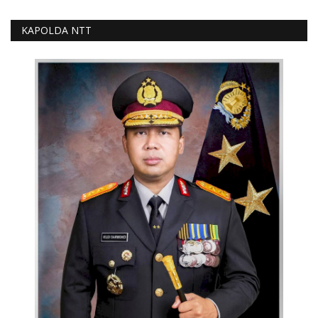
KAPOLDA NTT