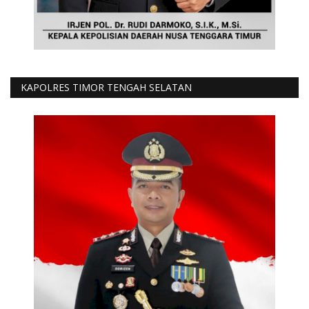
KAPOLRES TIMOR TENGAH SELATAN