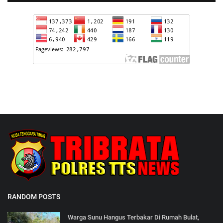
RANDOM POSTS
Warga Sunu Hangus Terbakar Di Rumah Bulat,