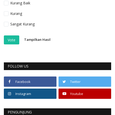
Kurang Baik
Kurang
Sangat Kurang
Tampilkan Hasil
Vote
FOLLOW US
Facebook
Twitter
Instagram
Youtube
PENGUNJUNG