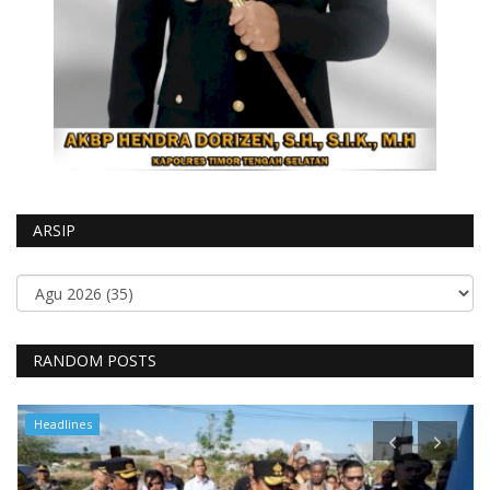
ARSIP
RANDOM POSTS
Headlines