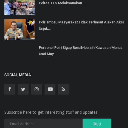
Polres TTS Melaksanakan...
Polri Imbau Masyarakat Tidak Terhasut Ajakan Aksi
Unjuk...
Personel Polri Sigap Bersih-bersih Kawasan Monas
Usai May...
SOCIAL MEDIA
Subscribe here to get interesting stuff and updates!