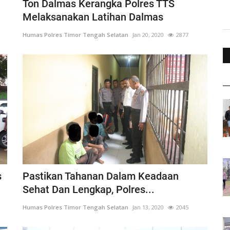
Ton Dalmas Kerangka Polres TTS
Melaksanakan Latihan Dalmas
Humas Polres Timor Tengah Selatan
Jan 20, 2020
2877
s
Pastikan Tahanan Dalam Keadaan
Sehat Dan Lengkap, Polres...
Humas Polres Timor Tengah Selatan
Jan 13, 2020
2045