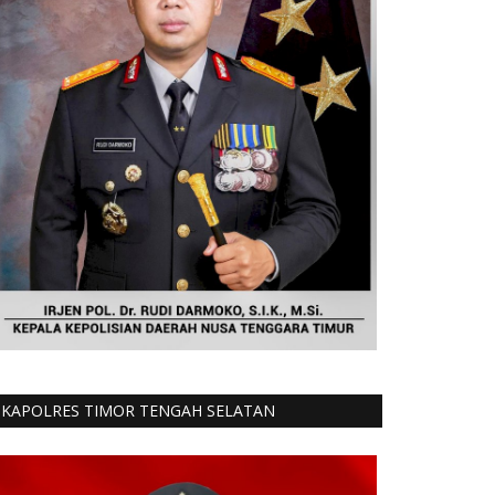
KAPOLRES TIMOR TENGAH SELATAN