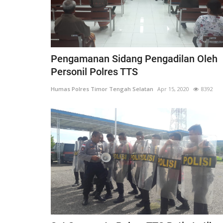
Pengamanan Sidang Pengadilan Oleh
Personil Polres TTS
Humas Polres Timor Tengah Selatan
Apr 15, 2020
8392