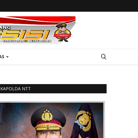
AS
KAPOLDA NTT