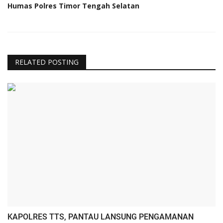
Humas Polres Timor Tengah Selatan
RELATED POSTING
KAPOLRES TTS, PANTAU LANSUNG PENGAMANAN