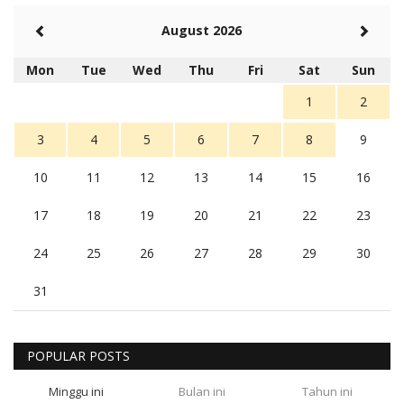
August 2026
Mon
Tue
Wed
Thu
Fri
Sat
Sun
1
2
3
4
5
6
7
8
9
10
11
12
13
14
15
16
17
18
19
20
21
22
23
24
25
26
27
28
29
30
31
POPULAR POSTS
Minggu ini
Bulan ini
Tahun ini