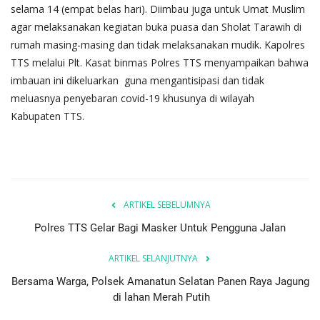
selama 14 (empat belas hari). Diimbau juga untuk Umat Muslim
agar melaksanakan kegiatan buka puasa dan Sholat Tarawih di
rumah masing-masing dan tidak melaksanakan mudik. Kapolres
TTS melalui Plt. Kasat binmas Polres TTS menyampaikan bahwa
imbauan ini dikeluarkan guna mengantisipasi dan tidak
meluasnya penyebaran covid-19 khusunya di wilayah
Kabupaten TTS.
ARTIKEL SEBELUMNYA
Polres TTS Gelar Bagi Masker Untuk Pengguna Jalan
ARTIKEL SELANJUTNYA
Bersama Warga, Polsek Amanatun Selatan Panen Raya Jagung
di lahan Merah Putih