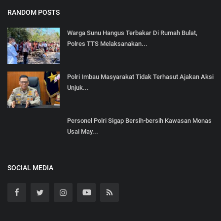
RANDOM POSTS
Warga Sunu Hangus Terbakar Di Rumah Bulat,
Polres TTS Melaksanakan...
Polri Imbau Masyarakat Tidak Terhasut Ajakan Aksi
Unjuk...
Personel Polri Sigap Bersih-bersih Kawasan Monas
Usai May...
SOCIAL MEDIA