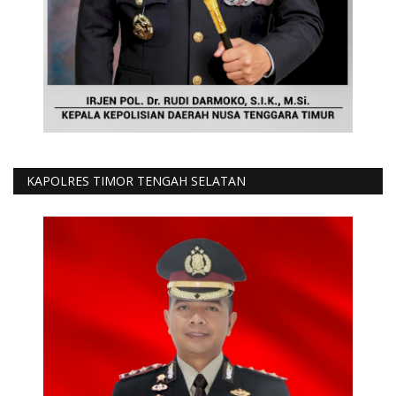
KAPOLRES TIMOR TENGAH SELATAN