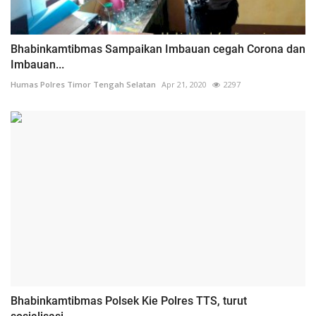
Bhabinkamtibmas Sampaikan Imbauan cegah Corona dan
Imbauan...
Humas Polres Timor Tengah Selatan
Apr 21, 2020
2297
Bhabinkamtibmas Polsek Kie Polres TTS, turut