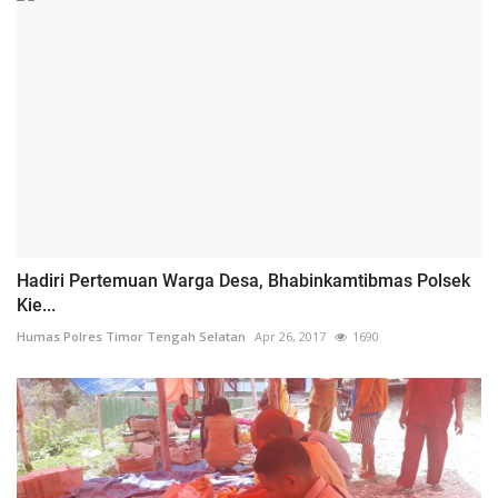
Hadiri Pertemuan Warga Desa, Bhabinkamtibmas Polsek
Kie...
Humas Polres Timor Tengah Selatan
Apr 26, 2017
1690