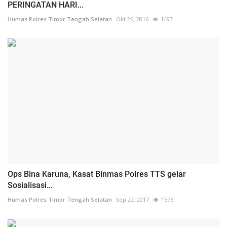
PERINGATAN HARI...
Humas Polres Timor Tengah Selatan
Okt 26, 2016
1493
Ops Bina Karuna, Kasat Binmas Polres TTS gelar
Sosialisasi...
Humas Polres Timor Tengah Selatan
Sep 22, 2017
1576