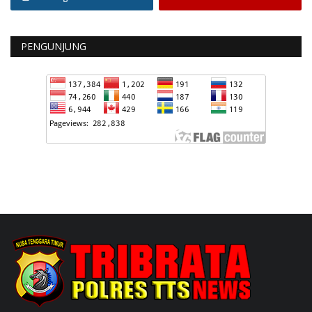
PENGUNJUNG