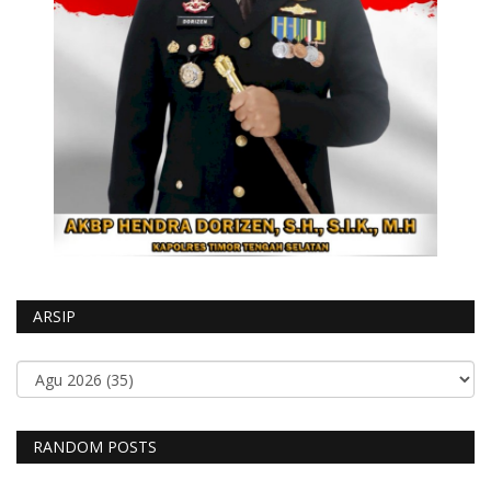
ARSIP
RANDOM POSTS