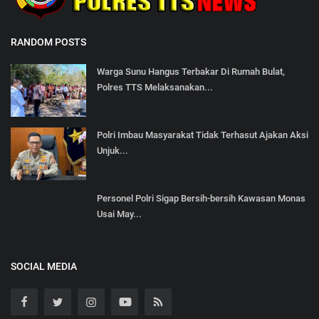
RANDOM POSTS
Warga Sunu Hangus Terbakar Di Rumah Bulat,
Polres TTS Melaksanakan...
Polri Imbau Masyarakat Tidak Terhasut Ajakan Aksi
Unjuk...
Personel Polri Sigap Bersih-bersih Kawasan Monas
Usai May...
SOCIAL MEDIA