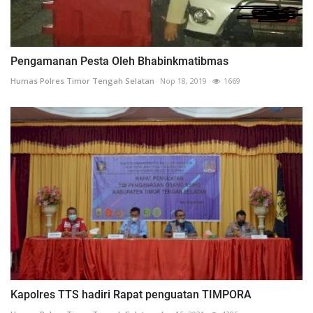
Pengamanan Pesta Oleh Bhabinkmatibmas
Humas Polres Timor Tengah Selatan
Nop 18, 2019
1669
Kapolres TTS hadiri Rapat penguatan TIMPORA