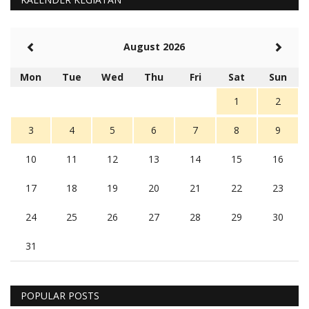
August 2026
Mon
Tue
Wed
Thu
Fri
Sat
Sun
1
2
3
4
5
6
7
8
9
10
11
12
13
14
15
16
17
18
19
20
21
22
23
24
25
26
27
28
29
30
31
POPULAR POSTS