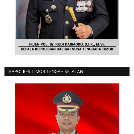
KAPOLRES TIMOR TENGAH SELATAN