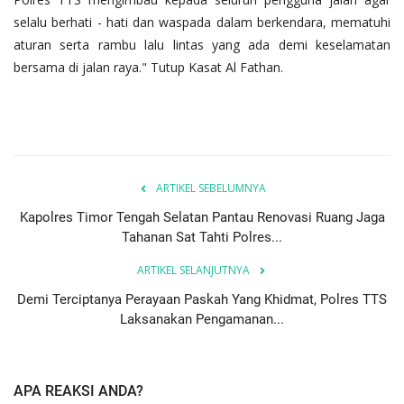
selalu berhati - hati dan waspada dalam berkendara, mematuhi
aturan serta rambu lalu lintas yang ada demi keselamatan
bersama di jalan raya." Tutup Kasat Al Fathan.
ARTIKEL SEBELUMNYA
Kapolres Timor Tengah Selatan Pantau Renovasi Ruang Jaga
Tahanan Sat Tahti Polres...
ARTIKEL SELANJUTNYA
Demi Terciptanya Perayaan Paskah Yang Khidmat, Polres TTS
Laksanakan Pengamanan...
APA REAKSI ANDA?