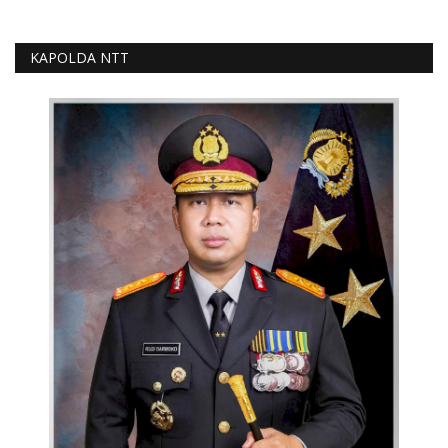
KAPOLDA NTT