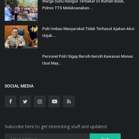
Warga Sunu Hangus Terbakar Di Rumah Bulat,
Polres TTS Melaksanakan...
Polri Imbau Masyarakat Tidak Terhasut Ajakan Aksi
Unjuk...
Personel Polri Sigap Bersih-bersih Kawasan Monas
Usai May...
SOCIAL MEDIA
Subscribe here to get interesting stuff and updates!