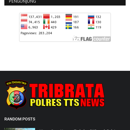
PENGUNJUNG
RANDOM POSTS