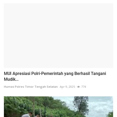
MUI Apresiasi Polri-Pemerintah yang Berhasil Tangani
Mudik...
Humas Polres Timor Tengah Selatan
Apr 9, 2025
774