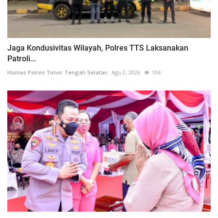
Jaga Kondusivitas Wilayah, Polres TTS Laksanakan
Patroli...
Humas Polres Timor Tengah Selatan
Agu 2, 2026
104