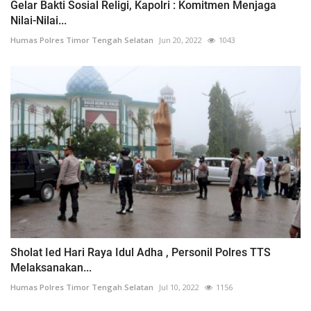
Gelar Bakti Sosial Religi, Kapolri : Komitmen Menjaga
Nilai-Nilai...
Humas Polres Timor Tengah Selatan
Jun 20, 2022
1043
Sholat Ied Hari Raya Idul Adha , Personil Polres TTS
Melaksanakan...
Humas Polres Timor Tengah Selatan
Jul 10, 2022
1156