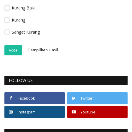
Kurang Baik
Kurang
Sangat Kurang
Tampilkan Hasil
Vote
FOLLOW US
Facebook
Twitter
Instagram
Youtube