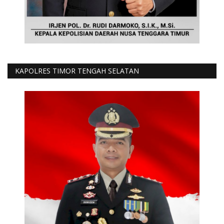
KAPOLRES TIMOR TENGAH SELATAN