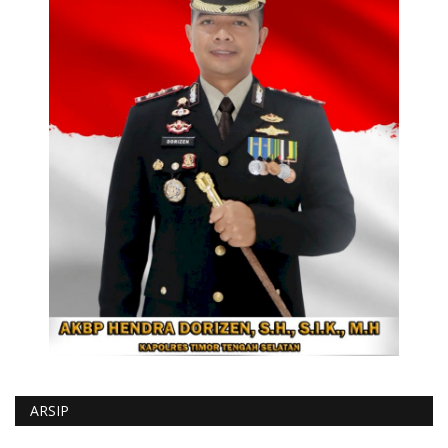
ARSIP