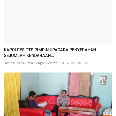
KAPOLRES TTS PIMPIN UPACARA PENYERAHAN
SEJUMLAH KENDARAAN...
Humas Polres Timor Tengah Selatan
Okt 17, 2016
1586