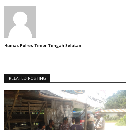
Humas Polres Timor Tengah Selatan
RELATED POSTING