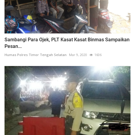
Sambangi Para Ojek, PLT Kasat Kasat Binmas Sampaikan
Pesan...
Humas Polres Timor Tengah Selatan
Mar 9, 2020
1606