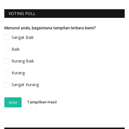
VOTING POLL
Menurut anda, bagaimana tampilan terbaru kami?
Sangat Baik
Baik
Kurang Baik
Kurang
Sangat Kurang
Tampilkan Hasil
Vote