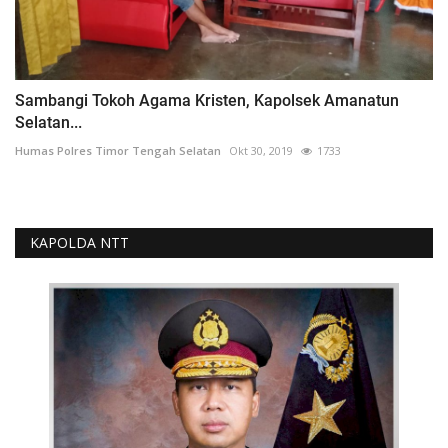
Sambangi Tokoh Agama Kristen, Kapolsek Amanatun
Selatan...
Humas Polres Timor Tengah Selatan
Okt 30, 2019
1733
KAPOLDA NTT