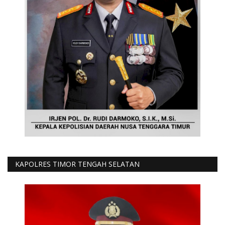
KAPOLRES TIMOR TENGAH SELATAN