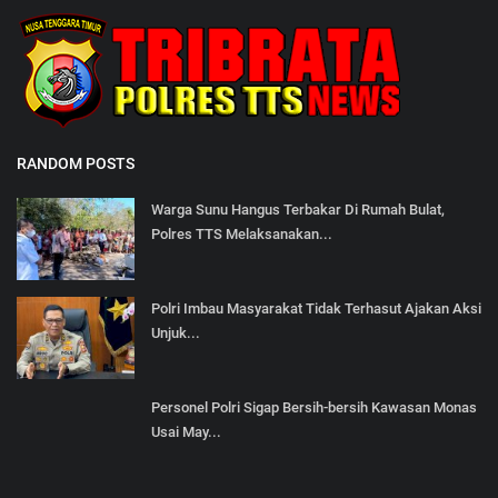
RANDOM POSTS
Warga Sunu Hangus Terbakar Di Rumah Bulat,
Polres TTS Melaksanakan...
Polri Imbau Masyarakat Tidak Terhasut Ajakan Aksi
Unjuk...
Personel Polri Sigap Bersih-bersih Kawasan Monas
Usai May...