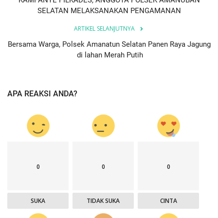
SELATAN MELAKSANAKAN PENGAMANAN
ARTIKEL SELANJUTNYA
Bersama Warga, Polsek Amanatun Selatan Panen Raya Jagung
di lahan Merah Putih
APA REAKSI ANDA?
0
0
0
SUKA
TIDAK SUKA
CINTA