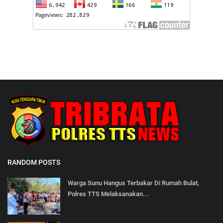
RANDOM POSTS
Warga Sunu Hangus Terbakar Di Rumah Bulat,
Polres TTS Melaksanakan...