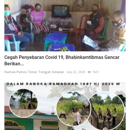
Cegah Penyebaran Covid 19, Bhabinkamtibmas Gencar
Berikan...
Humas Polres Timor Tengah Selatan
Sep 22, 2020
1621