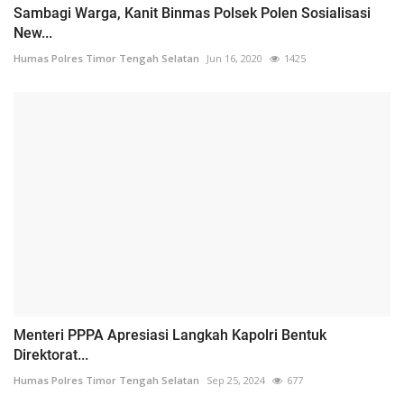
Sambagi Warga, Kanit Binmas Polsek Polen Sosialisasi
New...
Humas Polres Timor Tengah Selatan
Jun 16, 2020
1425
Menteri PPPA Apresiasi Langkah Kapolri Bentuk
Direktorat...
Humas Polres Timor Tengah Selatan
Sep 25, 2024
677