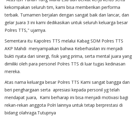
kekompakan seluruh tim, kami bisa memberikan performa
terbaik. Turnamen berjalan dengan sangat baik dan lancar, dan
gelar Juara 3 ini kami dedikasikan untuk seluruh keluarga besar
Polres TTS," ujarnya.
Sementara itu Kapolres TTS melalui Kabag SDM Polres TTS
AKP Mahdi menyampaikan bahwa ​Keberhasilan ini menjadi
bukti nyata dari sinergi, fisik yang prima, serta mental juara yang
dimiliki oleh para personel Polres TTS di luar tugas kedinasan
mereka.
Atas nama keluarga besar Polres TTS Kami sangat bangga dan
beri penghargaan serta apresiasi kepada personil yg telah
mendapat juara, Kami berharap ini bisa menjadi motivasi bagi
rekan-rekan anggota Polri lainnya untuk tetap berprestasi di
bidang olahraga.Tutupnya