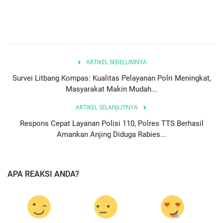
ARTIKEL SEBELUMNYA
Survei Litbang Kompas: Kualitas Pelayanan Polri Meningkat,
Masyarakat Makin Mudah...
ARTIKEL SELANJUTNYA
Respons Cepat Layanan Polisi 110, Polres TTS Berhasil
Amankan Anjing Diduga Rabies...
APA REAKSI ANDA?