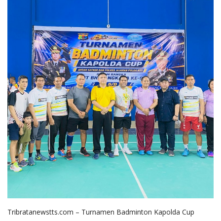
Tribratanewstts.com – Turnamen Badminton Kapolda Cup