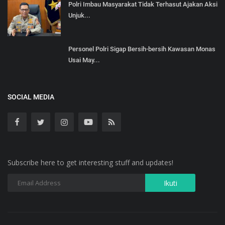
Polri Imbau Masyarakat Tidak Terhasut Ajakan Aksi
Unjuk...
Personel Polri Sigap Bersih-bersih Kawasan Monas
Usai May...
SOCIAL MEDIA
Subscribe here to get interesting stuff and updates!