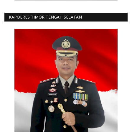
KAPOLRES TIMOR TENGAH SELATAN