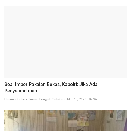
Soal Impor Pakaian Bekas, Kapolri: Jika Ada
Penyelundupan...
Humas Polres Timor Tengah Selatan
Mar 19, 2023
960