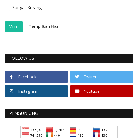
Sangat Kurang
Tampilkan Hasil
Vote
FOLLOW US
Facebook
Twitter
Instagram
Youtube
PENGUNJUNG