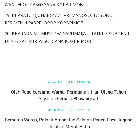
WANTEROR PASGEGANA KORBRIMOB
19. BHARATU DJUNAIDY AZHARI MANOSO, TA YON C
RESIMEN II PASPELOPOR KORBRIMOB
20. BHARADA ALI MUSTOFA SAPUMAIJAT, TANIT 3 SUBDEN I
DEN B SAT KBR PASGEGANA KORBRIMOB
ARTIKEL SEBELUMNYA
Olah Raga bersama Warnai Peringatan Hari Ulang Tahun
Yayasan Kemala Bhayangkari
ARTIKEL SELANJUTNYA
Bersama Warga, Polsek Amanatun Selatan Panen Raya Jagung
di lahan Merah Putih