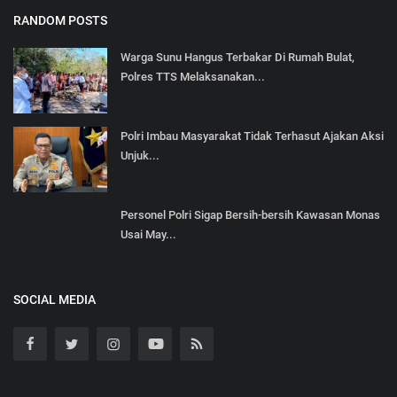
RANDOM POSTS
Warga Sunu Hangus Terbakar Di Rumah Bulat,
Polres TTS Melaksanakan...
Polri Imbau Masyarakat Tidak Terhasut Ajakan Aksi
Unjuk...
Personel Polri Sigap Bersih-bersih Kawasan Monas
Usai May...
SOCIAL MEDIA