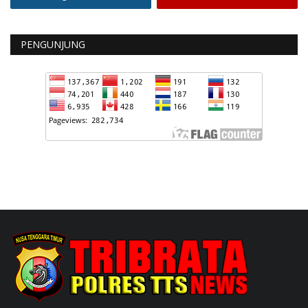
PENGUNJUNG