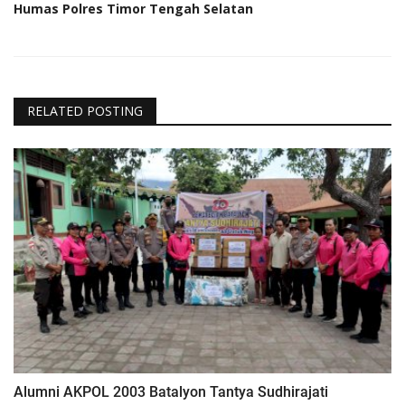
Humas Polres Timor Tengah Selatan
RELATED POSTING
Alumni AKPOL 2003 Batalyon Tantya Sudhirajati