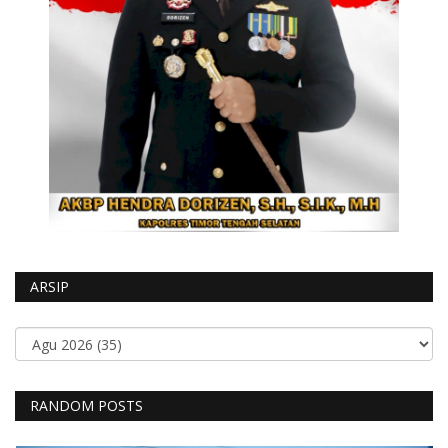
ARSIP
RANDOM POSTS