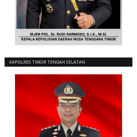
KAPOLRES TIMOR TENGAH SELATAN