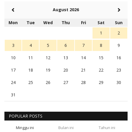
August 2026
Mon
Tue
Wed
Thu
Fri
Sat
Sun
1
2
3
4
5
6
7
8
9
10
11
12
13
14
15
16
17
18
19
20
21
22
23
24
25
26
27
28
29
30
31
POPULAR POSTS
Minggu ini
Bulan ini
Tahun ini