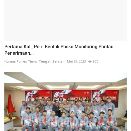
Pertama Kali, Polri Bentuk Posko Monitoring Pantau
Penerimaan...
Humas Polres Timor Tengah Selatan
Mei 29, 2023
976