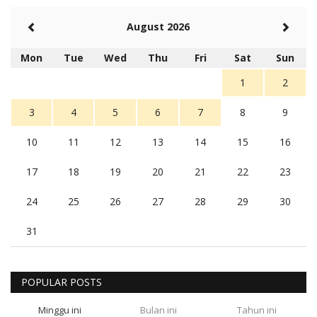
August 2026
Mon
Tue
Wed
Thu
Fri
Sat
Sun
1
2
3
4
5
6
7
8
9
10
11
12
13
14
15
16
17
18
19
20
21
22
23
24
25
26
27
28
29
30
31
POPULAR POSTS
Minggu ini
Bulan ini
Tahun ini