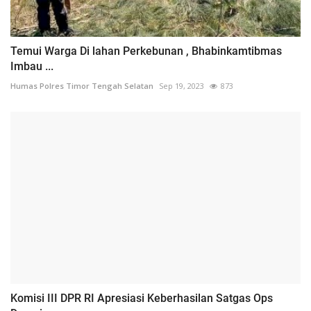
Temui Warga Di lahan Perkebunan , Bhabinkamtibmas
Imbau ...
Humas Polres Timor Tengah Selatan
Sep 19, 2023
873
Komisi III DPR RI Apresiasi Keberhasilan Satgas Ops