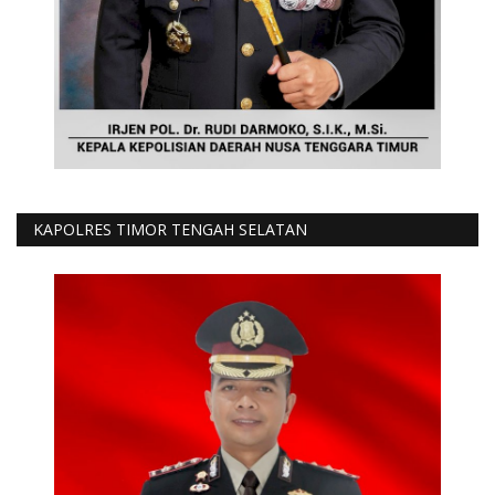
KAPOLRES TIMOR TENGAH SELATAN