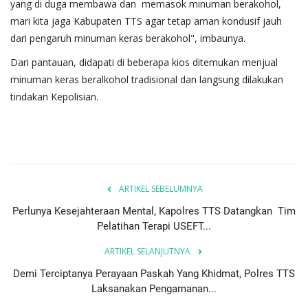
yang di duga membawa dan memasok minuman berakohol,
mari kita jaga Kabupaten TTS agar tetap aman kondusif jauh
dari pengaruh minuman keras berakohol", imbaunya.
Dari pantauan, didapati di beberapa kios ditemukan menjual
minuman keras beralkohol tradisional dan langsung dilakukan
tindakan Kepolisian.
ARTIKEL SEBELUMNYA
Perlunya Kesejahteraan Mental, Kapolres TTS Datangkan Tim
Pelatihan Terapi USEFT...
ARTIKEL SELANJUTNYA
Demi Terciptanya Perayaan Paskah Yang Khidmat, Polres TTS
Laksanakan Pengamanan...