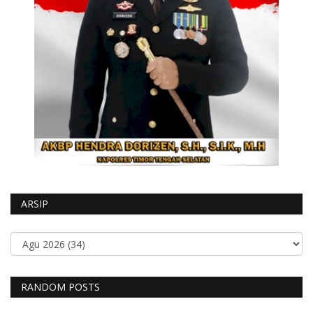
ARSIP
RANDOM POSTS