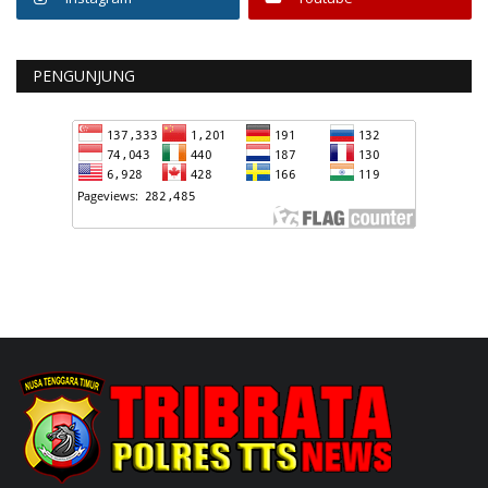
PENGUNJUNG