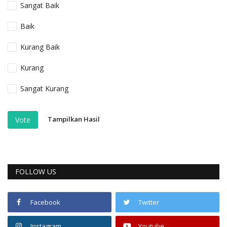
Sangat Baik
Baik
Kurang Baik
Kurang
Sangat Kurang
Tampilkan Hasil
Vote
FOLLOW US
Facebook
Twitter
Instagram
Youtube