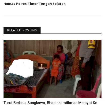
Humas Polres Timor Tengah Selatan
RELATED POSTING
Turut Berbela Sungkawa, Bhabinkamtibmas Melayat Ke