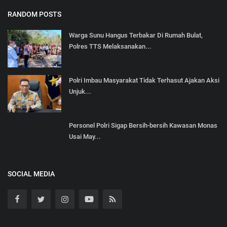
RANDOM POSTS
Warga Sunu Hangus Terbakar Di Rumah Bulat,
Polres TTS Melaksanakan...
Polri Imbau Masyarakat Tidak Terhasut Ajakan Aksi
Unjuk...
Personel Polri Sigap Bersih-bersih Kawasan Monas
Usai May...
SOCIAL MEDIA