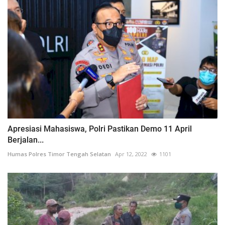
Apresiasi Mahasiswa, Polri Pastikan Demo 11 April
Berjalan...
Humas Polres Timor Tengah Selatan
Apr 12, 2022
1101