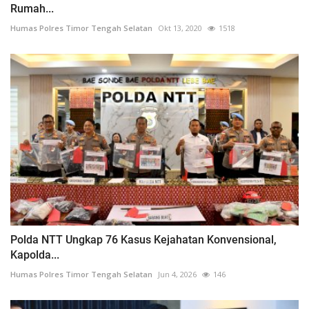
Rumah...
Humas Polres Timor Tengah Selatan
Okt 13, 2020
1518
Polda NTT Ungkap 76 Kasus Kejahatan Konvensional,
Kapolda...
Humas Polres Timor Tengah Selatan
Jun 4, 2026
146