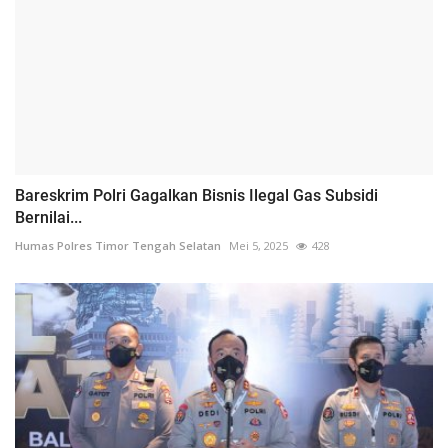
Bareskrim Polri Gagalkan Bisnis Ilegal Gas Subsidi
Bernilai...
Humas Polres Timor Tengah Selatan
Mei 5, 2025
428