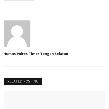
Humas Polres Timor Tengah Selatan
RELATED POSTING