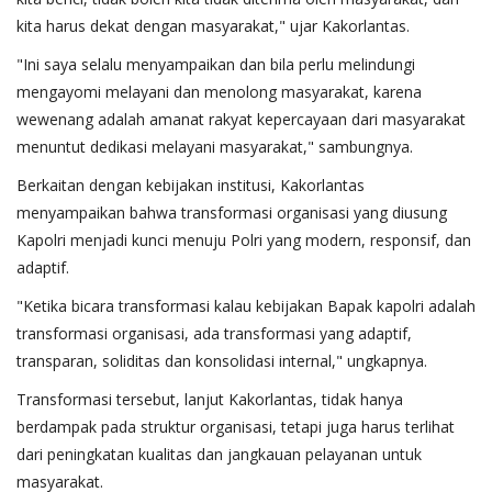
kita harus dekat dengan masyarakat," ujar Kakorlantas.
"Ini saya selalu menyampaikan dan bila perlu melindungi
mengayomi melayani dan menolong masyarakat, karena
wewenang adalah amanat rakyat kepercayaan dari masyarakat
menuntut dedikasi melayani masyarakat," sambungnya.
Berkaitan dengan kebijakan institusi, Kakorlantas
menyampaikan bahwa transformasi organisasi yang diusung
Kapolri menjadi kunci menuju Polri yang modern, responsif, dan
adaptif.
"Ketika bicara transformasi kalau kebijakan Bapak kapolri adalah
transformasi organisasi, ada transformasi yang adaptif,
transparan, soliditas dan konsolidasi internal," ungkapnya.
Transformasi tersebut, lanjut Kakorlantas, tidak hanya
berdampak pada struktur organisasi, tetapi juga harus terlihat
dari peningkatan kualitas dan jangkauan pelayanan untuk
masyarakat.