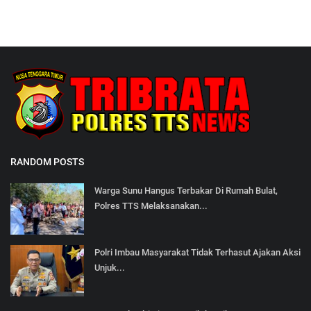
RANDOM POSTS
Warga Sunu Hangus Terbakar Di Rumah Bulat,
Polres TTS Melaksanakan...
Polri Imbau Masyarakat Tidak Terhasut Ajakan Aksi
Unjuk...