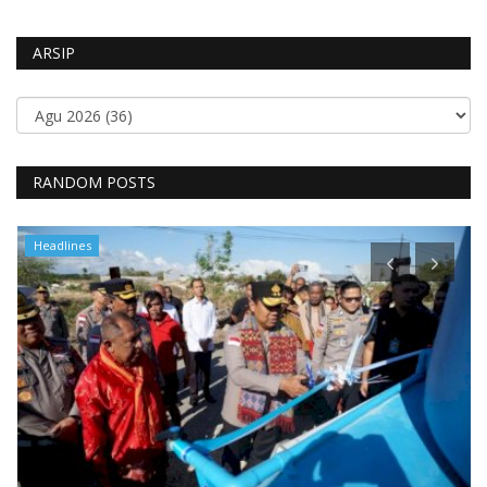
ARSIP
RANDOM POSTS
Headlines