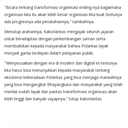
"Bicara tentang transformasi organisasi ending-nya bagaimana
organisasi kita itu akan lebih besar organisasi kita kuat tentunya
ada progresnya ada perubahannya," tambahnya.
Menutup arahannya, Kakorlantas mengajak seluruh jajaran
untuk beradaptasi dengan perkembangan zaman serta
membuktikan kepada masyarakat bahwa Polantas layak
menjadi garda terdepan dalam pelayanan publik.
"Menyesuaikan dengan era di modern dan digital ini tentunya
kita harus bisa menunjukkan kepada masyarakat tentang
eksistensi keberadaan Polantas yang bisa menjaga marwahnya
yang bisa mengangkat Bhayangkara dan masyarakat yang telah
menilai sudah layak dan pantas transformasi organisasi akan
lebih tinggi dan banyak sayapnya," tutup Kakorlantas.