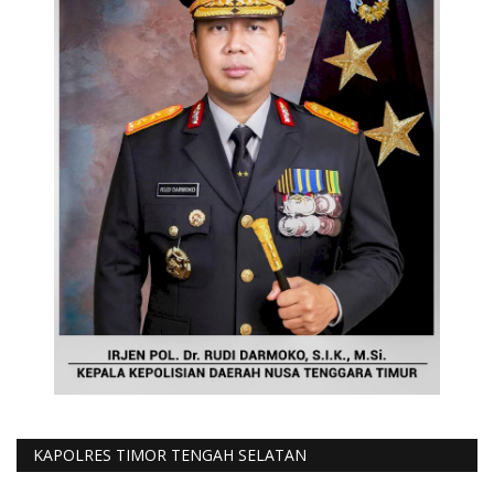
KAPOLRES TIMOR TENGAH SELATAN