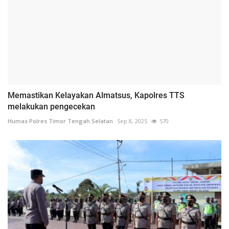
Memastikan Kelayakan Almatsus, Kapolres TTS
melakukan pengecekan
Humas Polres Timor Tengah Selatan
Sep 8, 2025
570