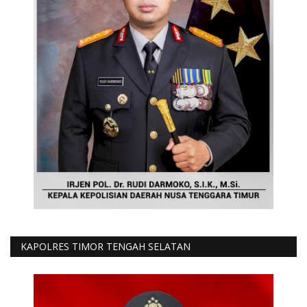
KAPOLRES TIMOR TENGAH SELATAN