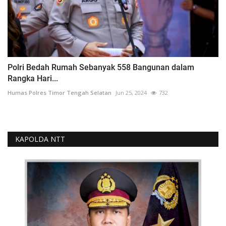
Polri Bedah Rumah Sebanyak 558 Bangunan dalam
Rangka Hari...
Humas Polres Timor Tengah Selatan
Jun 25, 2024
732
KAPOLDA NTT