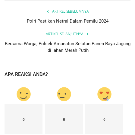
ARTIKEL SEBELUMNYA
Polri Pastikan Netral Dalam Pemilu 2024
ARTIKEL SELANJUTNYA
Bersama Warga, Polsek Amanatun Selatan Panen Raya Jagung
di lahan Merah Putih
APA REAKSI ANDA?
0
0
0