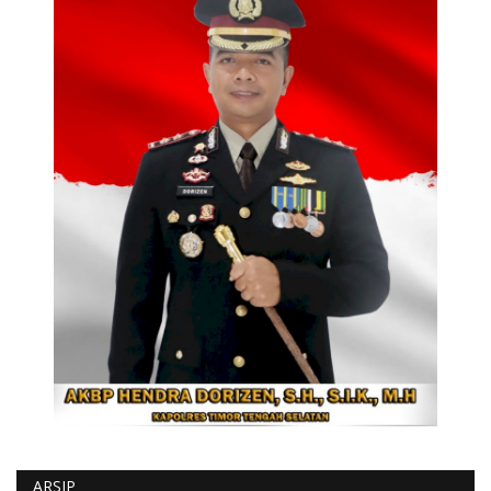
ARSIP