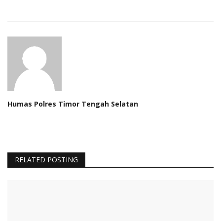
Humas Polres Timor Tengah Selatan
RELATED POSTING