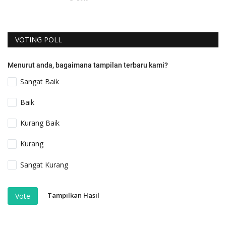
VOTING POLL
Menurut anda, bagaimana tampilan terbaru kami?
Sangat Baik
Baik
Kurang Baik
Kurang
Sangat Kurang
Tampilkan Hasil
Vote