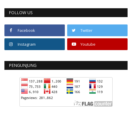
FOLLOW US
Facebook
Twitter
Instagram
Youtube
PENGUNJUNG