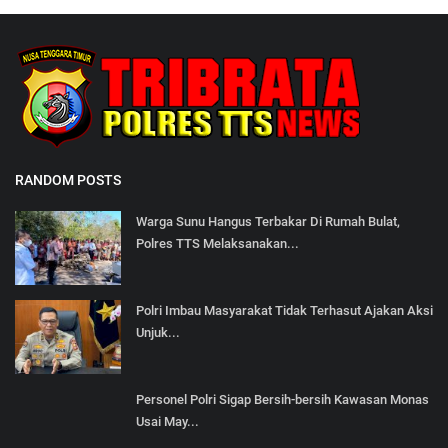
RANDOM POSTS
Warga Sunu Hangus Terbakar Di Rumah Bulat,
Polres TTS Melaksanakan...
Polri Imbau Masyarakat Tidak Terhasut Ajakan Aksi
Unjuk...
Personel Polri Sigap Bersih-bersih Kawasan Monas
Usai May...