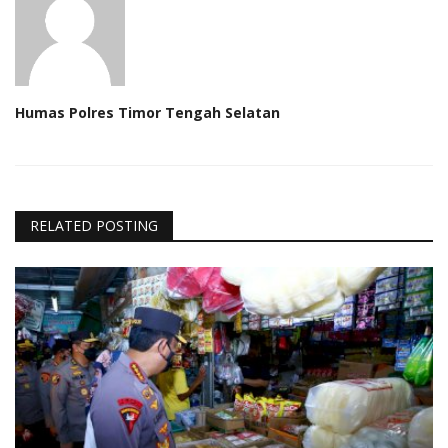
Humas Polres Timor Tengah Selatan
RELATED POSTING