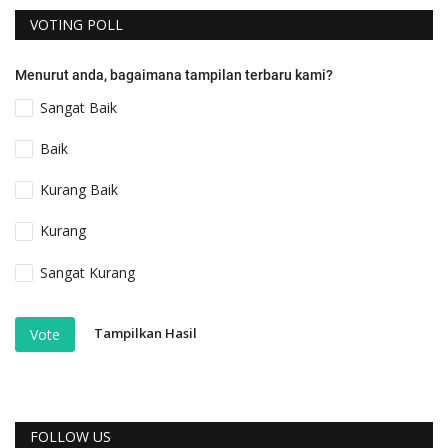
VOTING POLL
Menurut anda, bagaimana tampilan terbaru kami?
Sangat Baik
Baik
Kurang Baik
Kurang
Sangat Kurang
Tampilkan Hasil
Vote
FOLLOW US