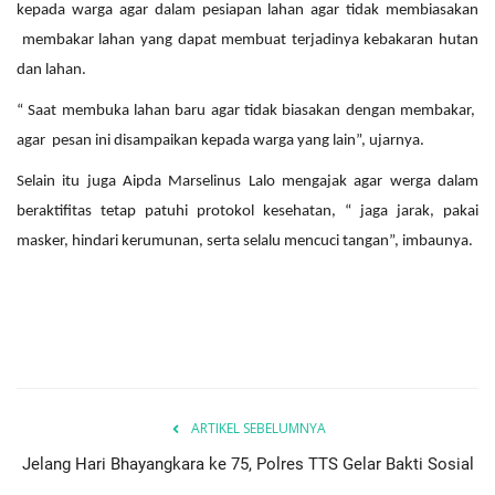
kepada warga agar dalam pesiapan lahan agar tidak membiasakan
membakar lahan yang dapat membuat terjadinya kebakaran hutan
dan lahan.
“ Saat membuka lahan baru agar tidak biasakan dengan membakar,
agar pesan ini disampaikan kepada warga yang lain”, ujarnya.
Selain itu juga Aipda Marselinus Lalo mengajak agar werga dalam
beraktifitas tetap patuhi protokol kesehatan, “ jaga jarak, pakai
masker, hindari kerumunan, serta selalu mencuci tangan”, imbaunya.
ARTIKEL SEBELUMNYA
Jelang Hari Bhayangkara ke 75, Polres TTS Gelar Bakti Sosial