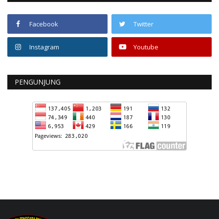
Facebook
Twitter
Instagram
Youtube
PENGUNJUNG