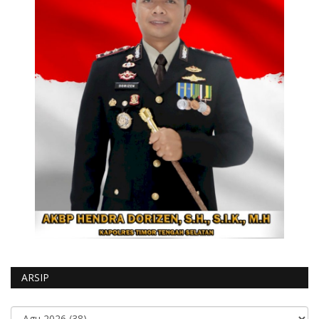
ARSIP