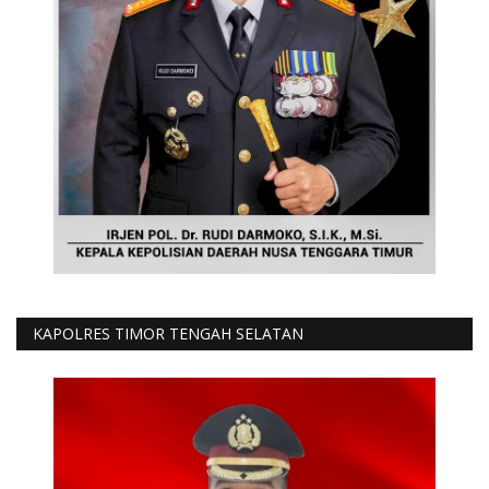
KAPOLRES TIMOR TENGAH SELATAN