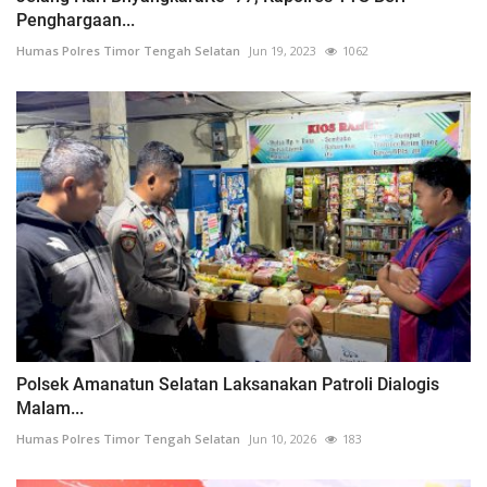
Penghargaan...
Humas Polres Timor Tengah Selatan
Jun 19, 2023
1062
Polsek Amanatun Selatan Laksanakan Patroli Dialogis
Malam...
Humas Polres Timor Tengah Selatan
Jun 10, 2026
183