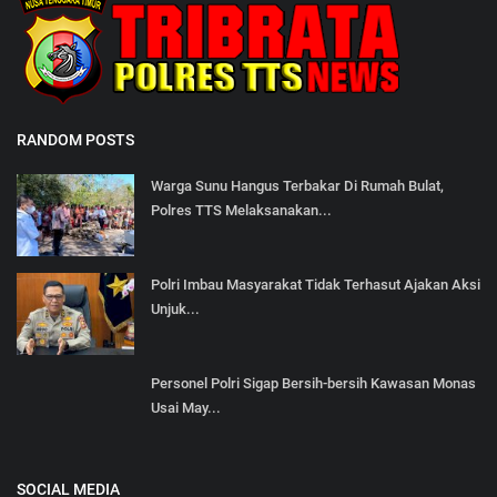
RANDOM POSTS
Warga Sunu Hangus Terbakar Di Rumah Bulat,
Polres TTS Melaksanakan...
Polri Imbau Masyarakat Tidak Terhasut Ajakan Aksi
Unjuk...
Personel Polri Sigap Bersih-bersih Kawasan Monas
Usai May...
SOCIAL MEDIA