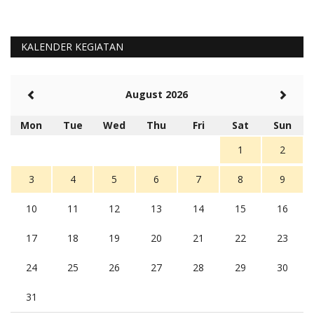
KALENDER KEGIATAN
August 2026
Mon
Tue
Wed
Thu
Fri
Sat
Sun
1
2
3
4
5
6
7
8
9
10
11
12
13
14
15
16
17
18
19
20
21
22
23
24
25
26
27
28
29
30
31