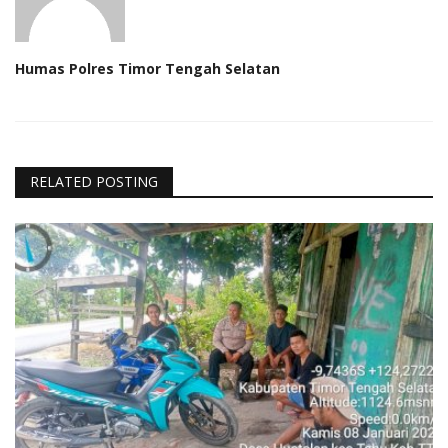
Humas Polres Timor Tengah Selatan
RELATED POSTING