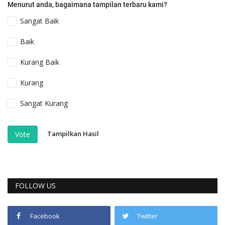
Menurut anda, bagaimana tampilan terbaru kami?
Sangat Baik
Baik
Kurang Baik
Kurang
Sangat Kurang
Tampilkan Hasil
Vote
FOLLOW US
Facebook
Twitter