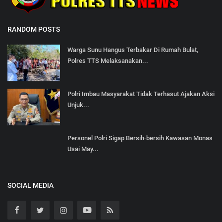
RANDOM POSTS
Warga Sunu Hangus Terbakar Di Rumah Bulat,
Polres TTS Melaksanakan...
Polri Imbau Masyarakat Tidak Terhasut Ajakan Aksi
Unjuk...
Personel Polri Sigap Bersih-bersih Kawasan Monas
Usai May...
SOCIAL MEDIA