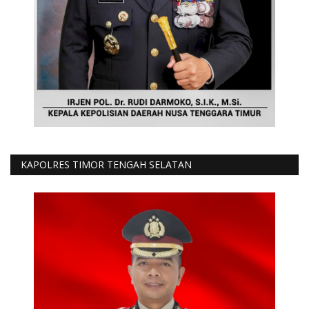
KAPOLRES TIMOR TENGAH SELATAN