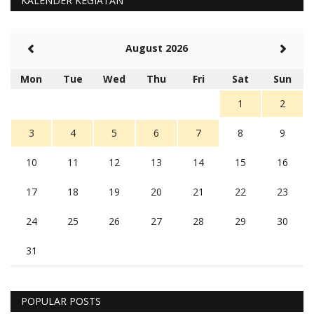
KALENDER KEGIATAN
August 2026
Mon
Tue
Wed
Thu
Fri
Sat
Sun
1
2
3
4
5
6
7
8
9
10
11
12
13
14
15
16
17
18
19
20
21
22
23
24
25
26
27
28
29
30
31
POPULAR POSTS