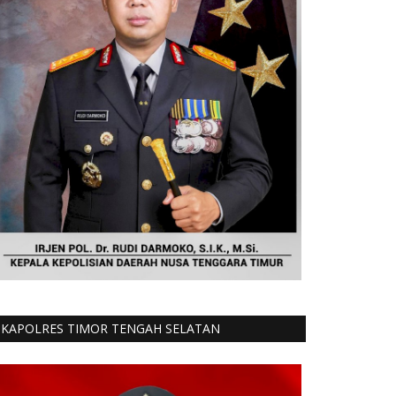
KAPOLRES TIMOR TENGAH SELATAN