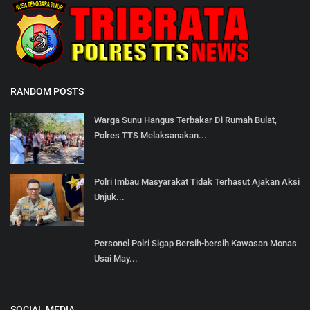
RANDOM POSTS
Warga Sunu Hangus Terbakar Di Rumah Bulat,
Polres TTS Melaksanakan...
Polri Imbau Masyarakat Tidak Terhasut Ajakan Aksi
Unjuk...
Personel Polri Sigap Bersih-bersih Kawasan Monas
Usai May...
SOCIAL MEDIA