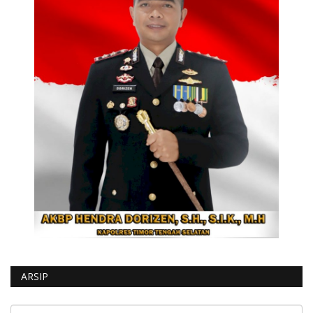
ARSIP