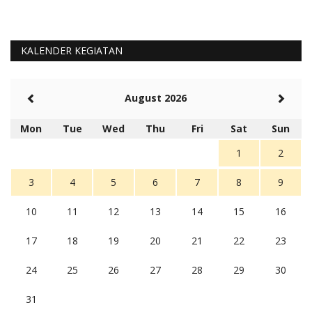
KALENDER KEGIATAN
August 2026
Mon
Tue
Wed
Thu
Fri
Sat
Sun
1
2
3
4
5
6
7
8
9
10
11
12
13
14
15
16
17
18
19
20
21
22
23
24
25
26
27
28
29
30
31