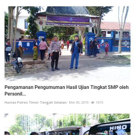
Pengamanan Pengumuman Hasil Ujian Tingkat SMP oleh
Personil...
Humas Polres Timor Tengah Selatan
Mei 30, 2019
1675