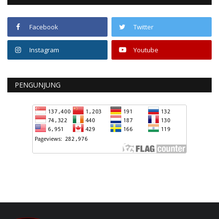
Facebook
Twitter
Instagram
Youtube
PENGUNJUNG