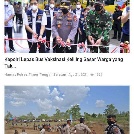
Kapolri Lepas Bus Vaksinasi Keliling Sasar Warga yang
Tak...
Humas Polres Timor Tengah Selatan
Agu 21, 2021
1326