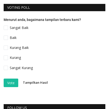
VOTING POLL
Menurut anda, bagaimana tampilan terbaru kami?
Sangat Baik
Baik
Kurang Baik
Kurang
Sangat Kurang
Tampilkan Hasil
Vote
FOLLOW US