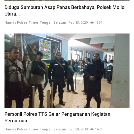
Diduga Sumburan Asap Panas Berbahaya, Polsek Mollo
Utara...
Humas Polres Timor Tengah Selatan
Feb 13, 2020
1857
Personil Polres TTS Gelar Pengamanan Kegiatan
Perguruan...
Humas Polres Timor Tengah Selatan
Sep 30, 2019
1689