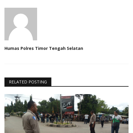
Humas Polres Timor Tengah Selatan
RELATED POSTING