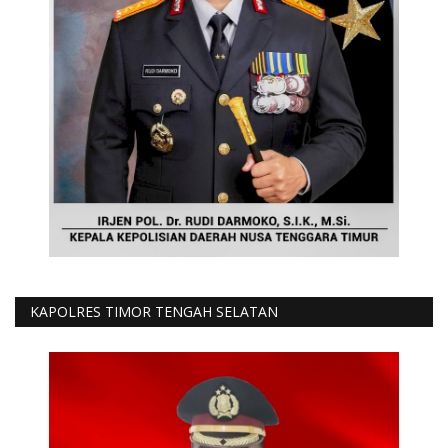
KAPOLRES TIMOR TENGAH SELATAN