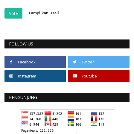
Tampilkan Hasil
Vote
FOLLOW US
Facebook
Twitter
Instagram
Youtube
PENGUNJUNG