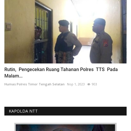
Rutin, Pengecekan Ruang Tahanan Polres TTS Pada
Malam...
Humas Polres Timor Tengah Selatan
Nop 1, 2023
903
KAPOLDA NTT