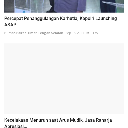
Percepat Penanggulangan Karhutla, Kapolri Launching
ASAP...
Humas Polres Timor Tengah Selatan
Sep 15, 2021
1175
Kecelakaan Menurun saat Arus Mudik, Jasa Raharja
Apresiasi...