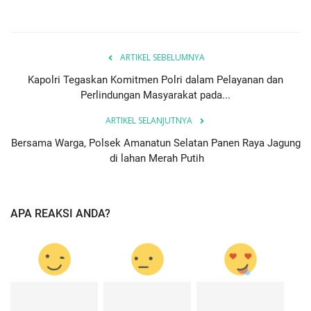
ARTIKEL SEBELUMNYA
Kapolri Tegaskan Komitmen Polri dalam Pelayanan dan
Perlindungan Masyarakat pada...
ARTIKEL SELANJUTNYA
Bersama Warga, Polsek Amanatun Selatan Panen Raya Jagung
di lahan Merah Putih
APA REAKSI ANDA?