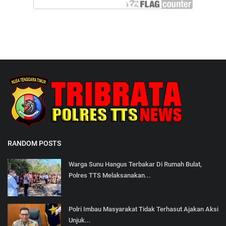
RANDOM POSTS
Warga Sunu Hangus Terbakar Di Rumah Bulat,
Polres TTS Melaksanakan...
Polri Imbau Masyarakat Tidak Terhasut Ajakan Aksi
Unjuk...