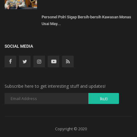
Personel Polri Sigap Bersih-bersih Kawasan Monas
Usai May...
SOCIAL MEDIA
Subscribe here to get interesting stuff and updates!
Copyright © 2020