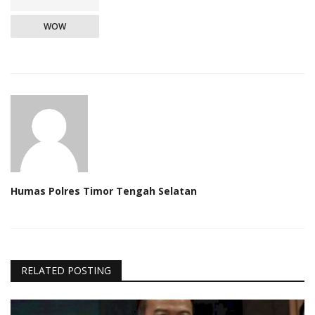
WOW
Humas Polres Timor Tengah Selatan
RELATED POSTING