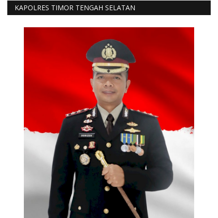
KAPOLRES TIMOR TENGAH SELATAN