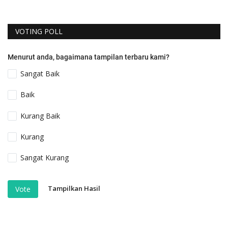
VOTING POLL
Menurut anda, bagaimana tampilan terbaru kami?
Sangat Baik
Baik
Kurang Baik
Kurang
Sangat Kurang
Tampilkan Hasil
Vote