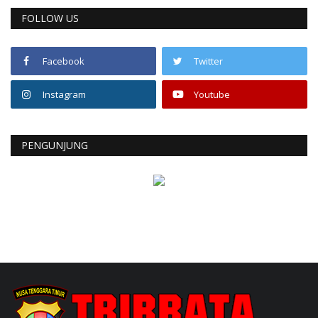
FOLLOW US
Facebook
Twitter
Instagram
Youtube
PENGUNJUNG