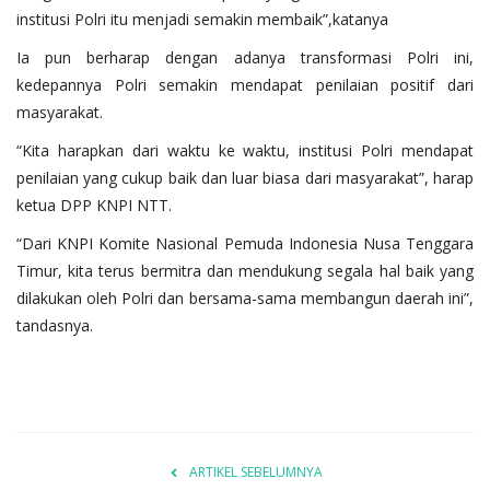
institusi Polri itu menjadi semakin membaik”,katanya
Ia pun berharap dengan adanya transformasi Polri ini,
kedepannya Polri semakin mendapat penilaian positif dari
masyarakat.
“Kita harapkan dari waktu ke waktu, institusi Polri mendapat
penilaian yang cukup baik dan luar biasa dari masyarakat”, harap
ketua DPP KNPI NTT.
“Dari KNPI Komite Nasional Pemuda Indonesia Nusa Tenggara
Timur, kita terus bermitra dan mendukung segala hal baik yang
dilakukan oleh Polri dan bersama-sama membangun daerah ini”,
tandasnya.
ARTIKEL SEBELUMNYA