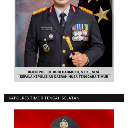
KAPOLRES TIMOR TENGAH SELATAN