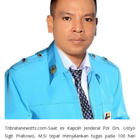
Tribratanewstts.com-Saat ini Kapolri Jenderal Pol Drs. Listyo
Sigit Prabowo, M.Si tepat menjalankan tugas pada 100 hari