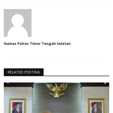
Humas Polres Timor Tengah Selatan
RELATED POSTING