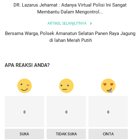
DR. Lazarus Jehamat : Adanya Virtual Polisi Ini Sangat
Membantu Dalam Mengontrol...
ARTIKEL SELANJUTNYA
Bersama Warga, Polsek Amanatun Selatan Panen Raya Jagung
di lahan Merah Putih
APA REAKSI ANDA?
0
0
0
SUKA
TIDAK SUKA
CINTA