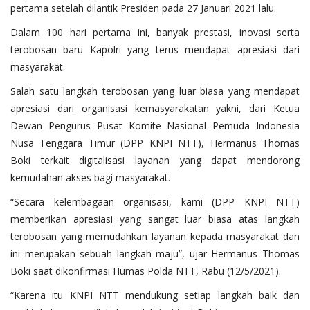
pertama setelah dilantik Presiden pada 27 Januari 2021 lalu.
Dalam 100 hari pertama ini, banyak prestasi, inovasi serta
terobosan baru Kapolri yang terus mendapat apresiasi dari
masyarakat.
Salah satu langkah terobosan yang luar biasa yang mendapat
apresiasi dari organisasi kemasyarakatan yakni, dari Ketua
Dewan Pengurus Pusat Komite Nasional Pemuda Indonesia
Nusa Tenggara Timur (DPP KNPI NTT), Hermanus Thomas
Boki terkait digitalisasi layanan yang dapat mendorong
kemudahan akses bagi masyarakat.
“Secara kelembagaan organisasi, kami (DPP KNPI NTT)
memberikan apresiasi yang sangat luar biasa atas langkah
terobosan yang memudahkan layanan kepada masyarakat dan
ini merupakan sebuah langkah maju”, ujar Hermanus Thomas
Boki saat dikonfirmasi Humas Polda NTT, Rabu (12/5/2021).
“Karena itu KNPI NTT mendukung setiap langkah baik dan