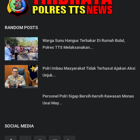
RANDOM POSTS
Warga Sunu Hangus Terbakar Di Rumah Bulat,
Polres TTS Melaksanakan...
Polri Imbau Masyarakat Tidak Terhasut Ajakan Aksi
Unjuk...
Personel Polri Sigap Bersih-bersih Kawasan Monas
Usai May...
SOCIAL MEDIA