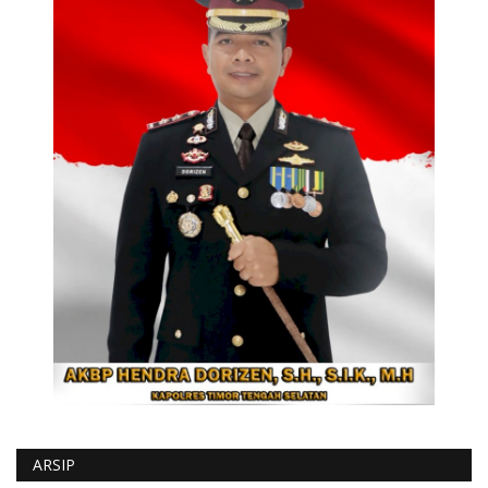
ARSIP