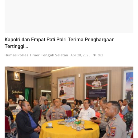
Kapolri dan Empat Pati Polri Terima Penghargaan
Tertinggi...
Humas Polres Timor Tengah Selatan
Apr 28, 2025
693