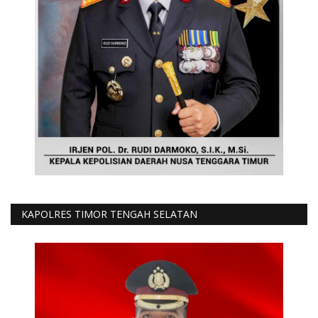
KAPOLRES TIMOR TENGAH SELATAN