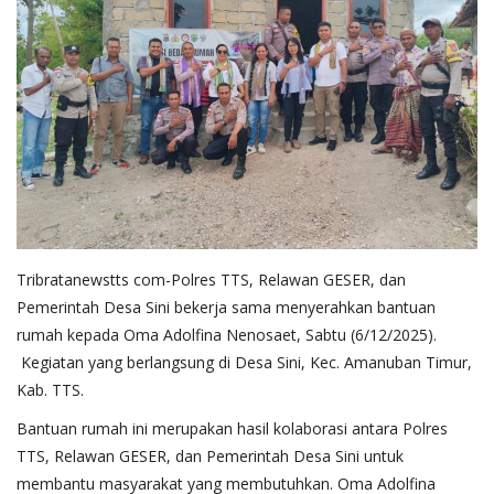
Tribratanewstts com-Polres TTS, Relawan GESER, dan
Pemerintah Desa Sini bekerja sama menyerahkan bantuan
rumah kepada Oma Adolfina Nenosaet, Sabtu (6/12/2025).
Kegiatan yang berlangsung di Desa Sini, Kec. Amanuban Timur,
Kab. TTS.
Bantuan rumah ini merupakan hasil kolaborasi antara Polres
TTS, Relawan GESER, dan Pemerintah Desa Sini untuk
membantu masyarakat yang membutuhkan. Oma Adolfina