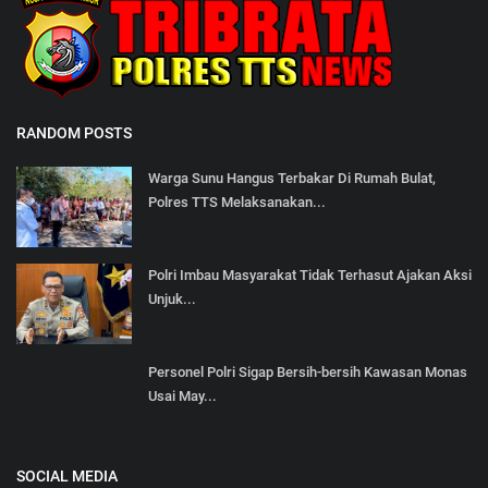
RANDOM POSTS
Warga Sunu Hangus Terbakar Di Rumah Bulat,
Polres TTS Melaksanakan...
Polri Imbau Masyarakat Tidak Terhasut Ajakan Aksi
Unjuk...
Personel Polri Sigap Bersih-bersih Kawasan Monas
Usai May...
SOCIAL MEDIA