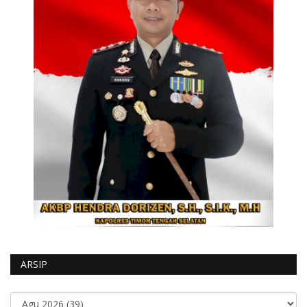
ARSIP