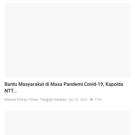
Bantu Masyarakat di Masa Pandemi Covid-19, Kapolda
NTT...
Humas Polres Timor Tengah Selatan
Jan 20, 2022
1163