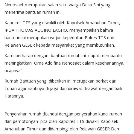
Nenosaet merupakan salah satu warga Desa Sini yang
menerima bantuan rumah ini.
Kapolres TTS yang diwakili oleh Kapolsek Amanuban Timur,
IPDA THOMAS AQUINO LAGHO, menyampaikan bahwa
bantuan ini merupakan wujud kepedulian Polres TTS dan
Relawan GESER kepada masyarakat yang membutuhkan.
Kami berharap dengan bantuan rumah ini dapat membantu
meningkatkan Oma Adolfina Nenosaet dalam kesehariannya, "
ucapnya".
Rumah Bantuan yang diberikan ini merupakan berkat dari
Tuhan agar nantinya di jaga dan dirawat dirawat dengan baik.
Harapnya.
Penyerahan rumah ditandai dengan penyerahan kunci rumah
dan pemotongan pita oleh Kapolres TTS diwakili Kapolsek
Amanuban Timur dan didampingi oleh Relawan GESER Dan