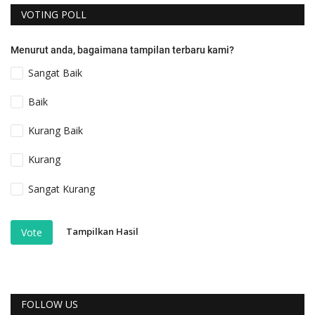
VOTING POLL
Menurut anda, bagaimana tampilan terbaru kami?
Sangat Baik
Baik
Kurang Baik
Kurang
Sangat Kurang
Tampilkan Hasil
Vote
FOLLOW US