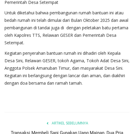
Pemerintah Desa Setempat
Untuk diketahui bahwa pembangunan rumah bantuan ini atau
bedah rumah ini telah dimulai dari Bulan Oktober 2025 dan awal
pembangunan di tandai juga di dengan peletakan batu pertama
oleh Kapolres TTS, Relawan GESER dan Pemerintah Desa
Setempat.
Kegiatan penyerahan bantuan rumah ini dihadiri oleh Kepala
Desa Sini, Relawan GESER, tokoh Agama, Tokoh Adat Desa Sini,
Anggota Polsek Amanuban Timur, dan masyarakat Desa Sini.
Kegiatan ini berlangsung dengan lancar dan aman, dan diakhiri
dengan doa bersama dan ramah tamah.
ARTIKEL SEBELUMNYA
Transaksi Membeli Sapi Gunakan Uang Mainan, Dua Pria