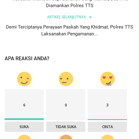
Diamankan Polres TTS
ARTIKEL SELANJUTNYA
Demi Terciptanya Perayaan Paskah Yang Khidmat, Polres TTS
Laksanakan Pengamanan...
APA REAKSI ANDA?
6
0
3
SUKA
TIDAK SUKA
CINTA