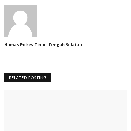
Humas Polres Timor Tengah Selatan
RELATED POSTING