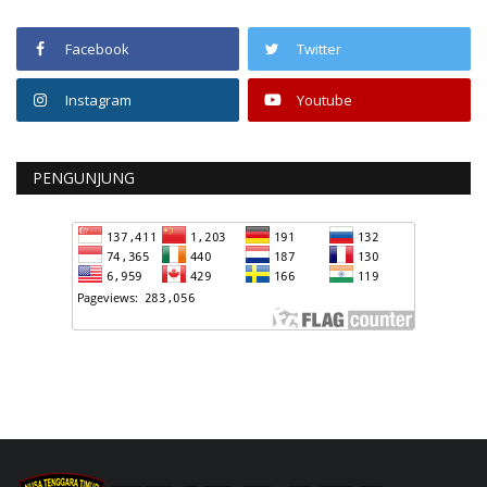
Facebook
Twitter
Instagram
Youtube
PENGUNJUNG