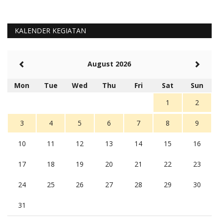
KALENDER KEGIATAN
August 2026
Mon
Tue
Wed
Thu
Fri
Sat
Sun
1
2
3
4
5
6
7
8
9
10
11
12
13
14
15
16
17
18
19
20
21
22
23
24
25
26
27
28
29
30
31