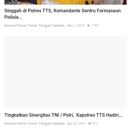
Singgah di Polres TTS, Komandante Sentru Formasaun
Polisia...
Humas Polres Timor Tengah Selatan
Mar 1, 2023
1195
Tingkatkan Sinergitas TNI / Polri, Kapolres TTS Hadiri...
Humas Polres Timor Tengah Selatan
Apr 23, 2025
915