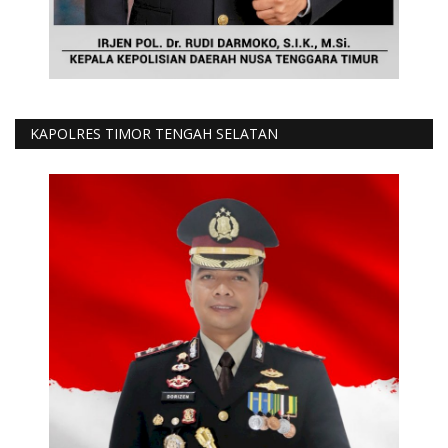
KAPOLRES TIMOR TENGAH SELATAN