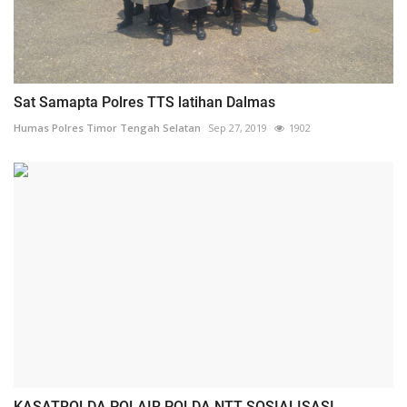
Sat Samapta Polres TTS latihan Dalmas
Humas Polres Timor Tengah Selatan
Sep 27, 2019
1902
KASATROLDA POLAIR POLDA NTT SOSIALISASI