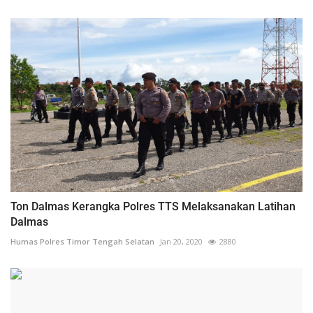
Ton Dalmas Kerangka Polres TTS Melaksanakan Latihan
Dalmas
Humas Polres Timor Tengah Selatan
Jan 20, 2020
2880