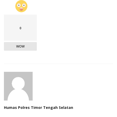
0
WOW
Humas Polres Timor Tengah Selatan