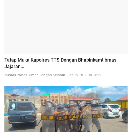
Tatap Muka Kapolres TTS Dengan Bhabinkamtibmas
Jajaran...
Humas Polres Timor Tengah Selatan
Feb 18, 2017
1853