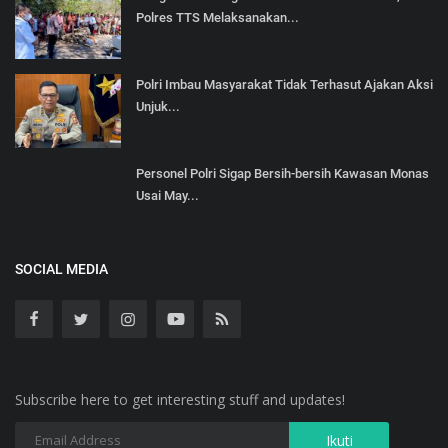
Polres TTS Melaksanakan...
Polri Imbau Masyarakat Tidak Terhasut Ajakan Aksi
Unjuk...
Personel Polri Sigap Bersih-bersih Kawasan Monas
Usai May...
SOCIAL MEDIA
Subscribe here to get interesting stuff and updates!