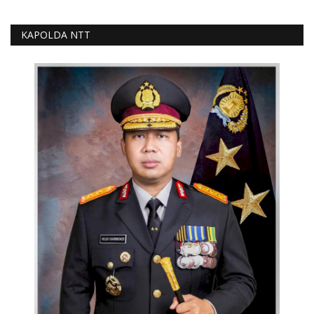
KAPOLDA NTT