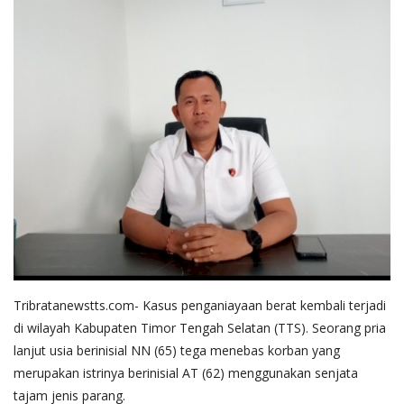
Tribratanewstts.com- Kasus penganiayaan berat kembali terjadi
di wilayah Kabupaten Timor Tengah Selatan (TTS). Seorang pria
lanjut usia berinisial NN (65) tega menebas korban yang
merupakan istrinya berinisial AT (62) menggunakan senjata
tajam jenis parang.