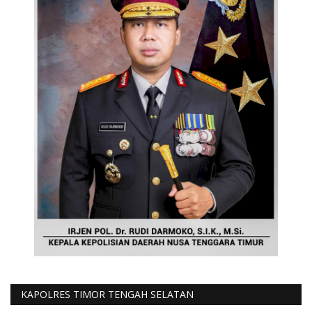
KAPOLRES TIMOR TENGAH SELATAN