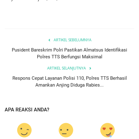
ARTIKEL SEBELUMNYA
Pusident Bareskrim Polri Pastikan Almatsus Identifikasi
Polres TTS Berfungsi Maksimal
ARTIKEL SELANJUTNYA
Respons Cepat Layanan Polisi 110, Polres TTS Berhasil
Amankan Anjing Diduga Rabies...
APA REAKSI ANDA?