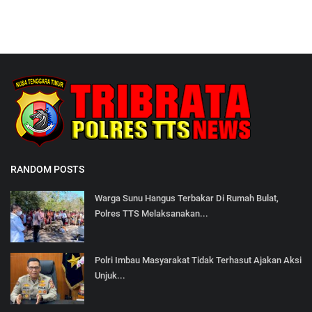
RANDOM POSTS
Warga Sunu Hangus Terbakar Di Rumah Bulat,
Polres TTS Melaksanakan...
Polri Imbau Masyarakat Tidak Terhasut Ajakan Aksi
Unjuk...