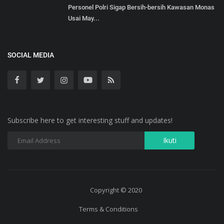
Personel Polri Sigap Bersih-bersih Kawasan Monas
Usai May...
SOCIAL MEDIA
Subscribe here to get interesting stuff and updates!
Copyright © 2020
Terms & Conditions