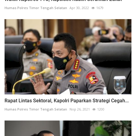
Humas Polres Timor Tengah Selatan
Apr 30, 2022
1679
Rapat Lintas Sektoral, Kapolri Paparkan Strategi Cegah...
Humas Polres Timor Tengah Selatan
Nop 26, 2021
1200