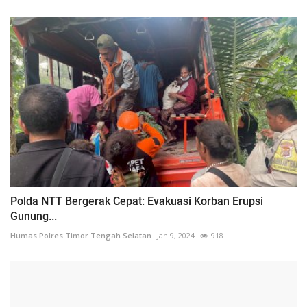
Polda NTT Bergerak Cepat: Evakuasi Korban Erupsi
Gunung...
Humas Polres Timor Tengah Selatan
Jan 9, 2024
918