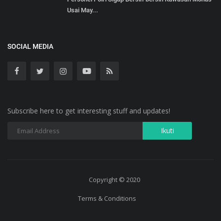
Usai May...
SOCIAL MEDIA
Subscribe here to get interesting stuff and updates!
Copyright © 2020
Terms & Conditions