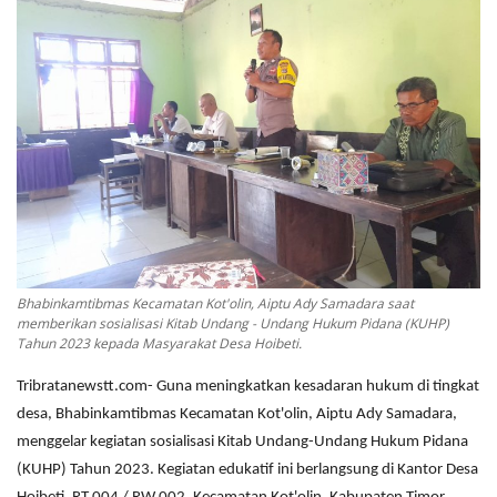
Bhabinkamtibmas Kecamatan Kot'olin, Aiptu Ady Samadara saat
memberikan sosialisasi Kitab Undang - Undang Hukum Pidana (KUHP)
Tahun 2023 kepada Masyarakat Desa Hoibeti.
Tribratanewstt.com- Guna meningkatkan kesadaran hukum di tingkat
desa, Bhabinkamtibmas Kecamatan Kot'olin, Aiptu Ady Samadara,
menggelar kegiatan sosialisasi Kitab Undang-Undang Hukum Pidana
(KUHP) Tahun 2023. Kegiatan edukatif ini berlangsung di Kantor Desa