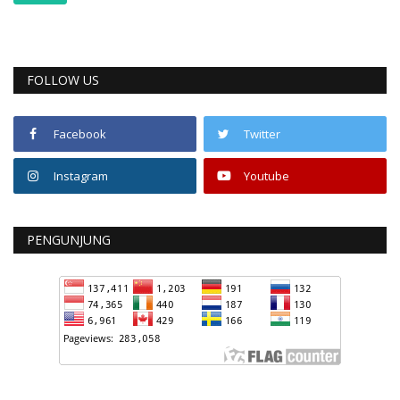
FOLLOW US
Facebook
Twitter
Instagram
Youtube
PENGUNJUNG