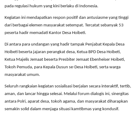
pada regulasi hukum yang kini berlaku di Indonesia.
Kegiatan ini mendapatkan respon positif dan antusiasme yang tinggi
dari berbagai elemen masyarakat setempat. Tercatat sebanyak 53
peserta hadir memadati Kantor Desa Hoibeti.
Di antara para undangan yang hadir tampak Penjabat Kepala Desa
Hoibeti beserta jajaran perangkat desa, Ketua BPD Desa Hoibeti,
Ketua Majelis Jemaat beserta Presbiter Jemaat Ebenheiser Hoibeti,
Tokoh Pemuda, para Kepala Dusun se-Desa Hoibeti, serta warga
masyarakat umum.
Seluruh rangkaian kegiatan sosialisasi berjalan secara interaktif, tertib,
aman, dan lancar hingga selesai. Melalui forum dialogis ini, sinergitas
antara Polri, aparat desa, tokoh agama, dan masyarakat diharapkan
semakin solid dalam menjaga situasi kamtibmas yang kondusif.