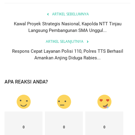
ARTIKEL SEBELUMNYA
Kawal Proyek Strategis Nasional, Kapolda NTT Tinjau
Langsung Pembangunan SMA Unggul...
ARTIKEL SELANJUTNYA
Respons Cepat Layanan Polisi 110, Polres TTS Berhasil
Amankan Anjing Diduga Rabies...
APA REAKSI ANDA?
0
0
0