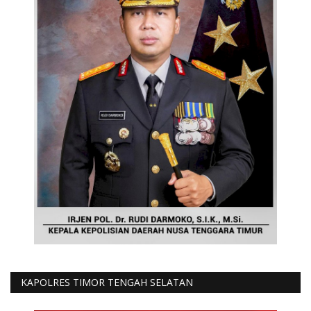
KAPOLRES TIMOR TENGAH SELATAN