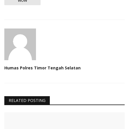
WOW
Humas Polres Timor Tengah Selatan
RELATED POSTING