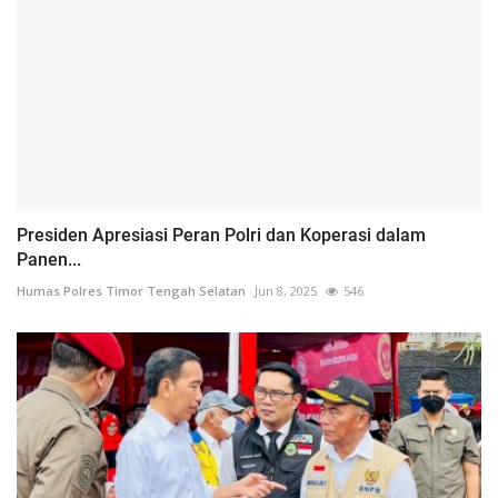
Presiden Apresiasi Peran Polri dan Koperasi dalam
Panen...
Humas Polres Timor Tengah Selatan
Jun 8, 2025
546