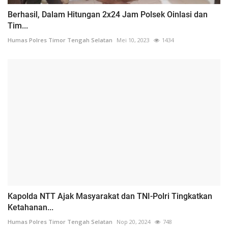
Berhasil, Dalam Hitungan 2x24 Jam Polsek Oinlasi dan
Tim...
Humas Polres Timor Tengah Selatan
Mei 10, 2023
1434
Kapolda NTT Ajak Masyarakat dan TNI-Polri Tingkatkan
Ketahanan...
Humas Polres Timor Tengah Selatan
Nop 20, 2024
748