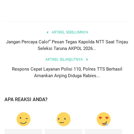
ARTIKEL SEBELUMNYA
Jangan Percaya Calo!” Pesan Tegas Kapolda NTT Saat Tinjau
Seleksi Taruna AKPOL 2026...
ARTIKEL SELANJUTNYA
Respons Cepat Layanan Polisi 110, Polres TTS Berhasil
Amankan Anjing Diduga Rabies...
APA REAKSI ANDA?