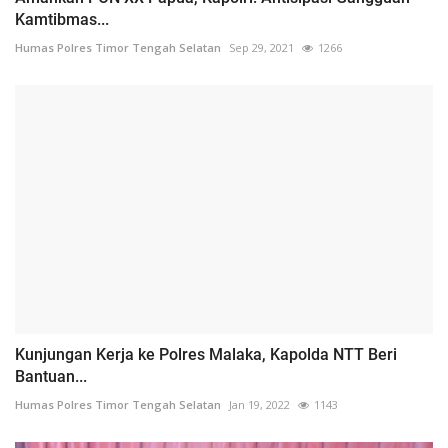
Kamtibmas...
Humas Polres Timor Tengah Selatan
Sep 29, 2021
1266
Kunjungan Kerja ke Polres Malaka, Kapolda NTT Beri
Bantuan...
Humas Polres Timor Tengah Selatan
Jan 19, 2022
1143