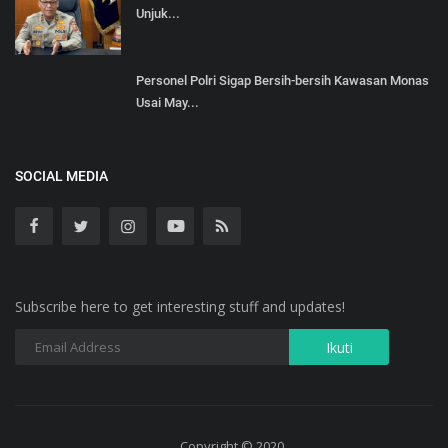
Unjuk...
Personel Polri Sigap Bersih-bersih Kawasan Monas
Usai May...
SOCIAL MEDIA
Subscribe here to get interesting stuff and updates!
Copyright © 2020