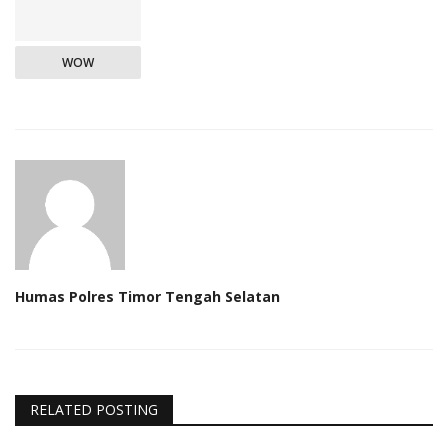
WOW
Humas Polres Timor Tengah Selatan
RELATED POSTING