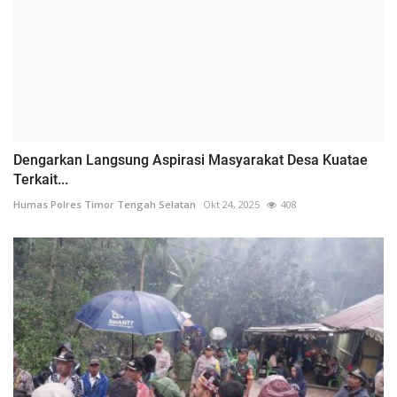
Dengarkan Langsung Aspirasi Masyarakat Desa Kuatae
Terkait...
Humas Polres Timor Tengah Selatan
Okt 24, 2025
408