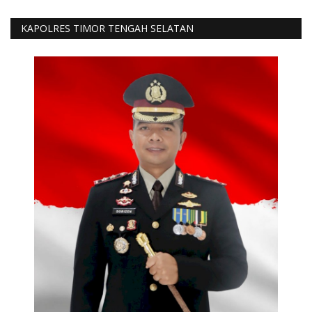
KAPOLRES TIMOR TENGAH SELATAN