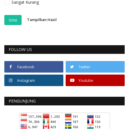
Sangat Kurang
Tampilkan Hasil
Vote
FOLLOW US
Facebook
Twitter
Instagram
Youtube
PENGUNJUNG