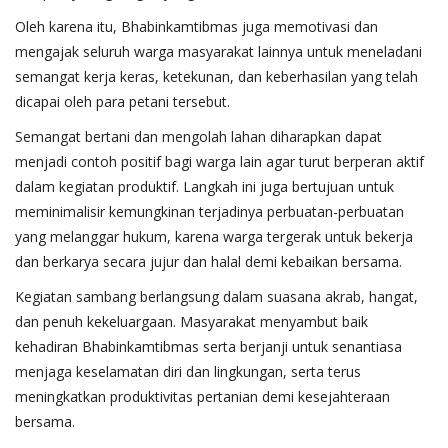
Oleh karena itu, Bhabinkamtibmas juga memotivasi dan
mengajak seluruh warga masyarakat lainnya untuk meneladani
semangat kerja keras, ketekunan, dan keberhasilan yang telah
dicapai oleh para petani tersebut.
Semangat bertani dan mengolah lahan diharapkan dapat
menjadi contoh positif bagi warga lain agar turut berperan aktif
dalam kegiatan produktif. Langkah ini juga bertujuan untuk
meminimalisir kemungkinan terjadinya perbuatan-perbuatan
yang melanggar hukum, karena warga tergerak untuk bekerja
dan berkarya secara jujur dan halal demi kebaikan bersama.
Kegiatan sambang berlangsung dalam suasana akrab, hangat,
dan penuh kekeluargaan. Masyarakat menyambut baik
kehadiran Bhabinkamtibmas serta berjanji untuk senantiasa
menjaga keselamatan diri dan lingkungan, serta terus
meningkatkan produktivitas pertanian demi kesejahteraan
bersama.