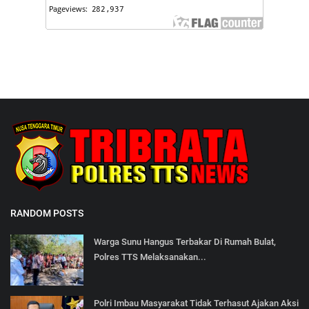
RANDOM POSTS
Warga Sunu Hangus Terbakar Di Rumah Bulat,
Polres TTS Melaksanakan...
Polri Imbau Masyarakat Tidak Terhasut Ajakan Aksi