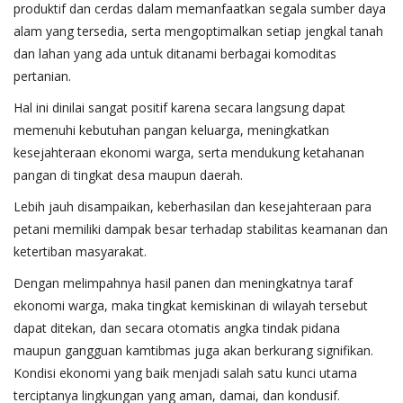
produktif dan cerdas dalam memanfaatkan segala sumber daya
alam yang tersedia, serta mengoptimalkan setiap jengkal tanah
dan lahan yang ada untuk ditanami berbagai komoditas
pertanian.
Hal ini dinilai sangat positif karena secara langsung dapat
memenuhi kebutuhan pangan keluarga, meningkatkan
kesejahteraan ekonomi warga, serta mendukung ketahanan
pangan di tingkat desa maupun daerah.
Lebih jauh disampaikan, keberhasilan dan kesejahteraan para
petani memiliki dampak besar terhadap stabilitas keamanan dan
ketertiban masyarakat.
Dengan melimpahnya hasil panen dan meningkatnya taraf
ekonomi warga, maka tingkat kemiskinan di wilayah tersebut
dapat ditekan, dan secara otomatis angka tindak pidana
maupun gangguan kamtibmas juga akan berkurang signifikan.
Kondisi ekonomi yang baik menjadi salah satu kunci utama
terciptanya lingkungan yang aman, damai, dan kondusif.