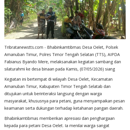
Tribratanewstts.com - Bhabinkamtibmas Desa Oelet, Polsek
Amanuban Timur, Polres Timor Tengah Selatan (TTS), AIPDA
Fabianus Byando Mere, melaksanakan kegiatan sambang dan
silaturahmi ke desa binaan pada Kamis, (07/05/2026) siang
Kegiatan ini bertempat di wilayah Desa Oelet, Kecamatan
Amanuban Timur, Kabupaten Timor Tengah Selatab dan
ditujukan untuk berinteraksi langsung dengan warga
masyarakat, khususnya para petani, guna menyampaikan pesan
keamanan serta dukungan terhadap ketahanan pangan daerah.
Bhabinkamtibmas memberikan apresiasi dan penghargaan
kepada para petani Desa Oelet. Ia menilai warga sangat