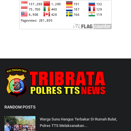
RANDOM POSTS
Warga Sunu Hangus Terbakar Di Rumah Bulat,
Polres TTS Melaksanakan...