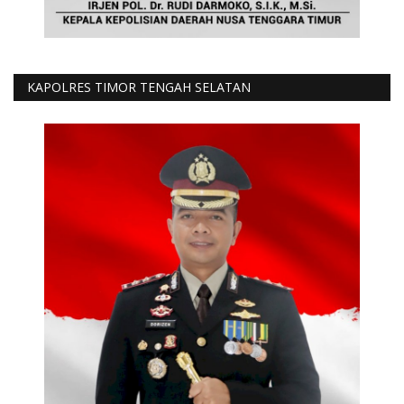
KAPOLRES TIMOR TENGAH SELATAN