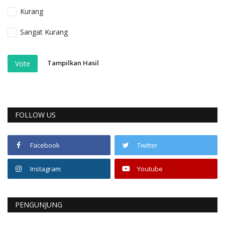
Kurang
Sangat Kurang
Tampilkan Hasil
Vote
FOLLOW US
Facebook
Twitter
Instagram
Youtube
PENGUNJUNG