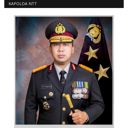
KAPOLDA NTT