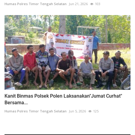
Humas Polres Timor Tengah Selatan
Jun 21, 2026
103
Kanit Binmas Polsek Polen Laksanakan"Jumat Curhat"
Bersama...
Humas Polres Timor Tengah Selatan
Jun 5, 2026
125