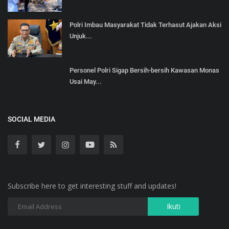
Polri Imbau Masyarakat Tidak Terhasut Ajakan Aksi
Unjuk...
Personel Polri Sigap Bersih-bersih Kawasan Monas
Usai May...
SOCIAL MEDIA
Subscribe here to get interesting stuff and updates!