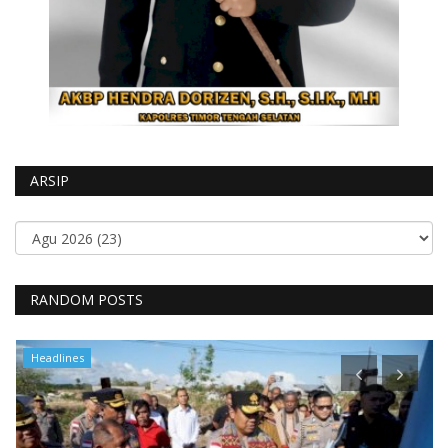
ARSIP
RANDOM POSTS
Headlines