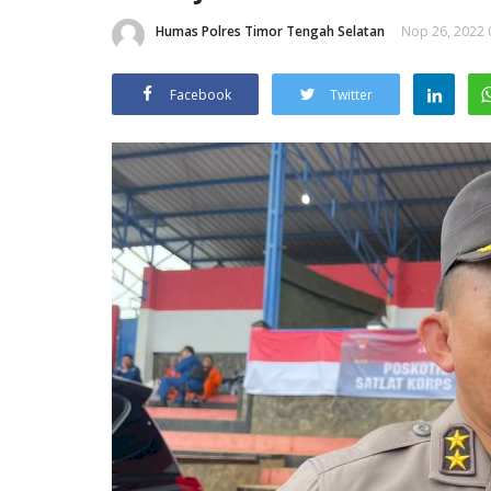
Humas Polres Timor Tengah Selatan
Nop 26, 2022 
Facebook
Twitter