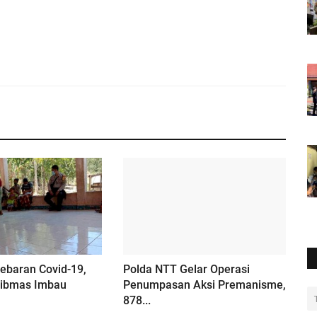
ebaran Covid-19,
Polda NTT Gelar Operasi
ibmas Imbau
Penumpasan Aksi Premanisme,
878...