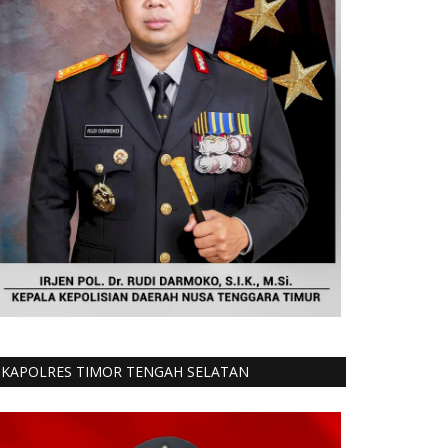
KAPOLRES TIMOR TENGAH SELATAN