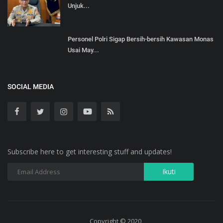
Unjuk...
Personel Polri Sigap Bersih-bersih Kawasan Monas
Usai May...
SOCIAL MEDIA
Subscribe here to get interesting stuff and updates!
Copyright © 2020