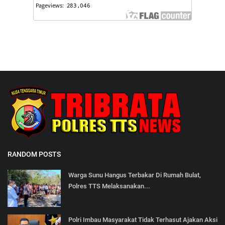
RANDOM POSTS
Warga Sunu Hangus Terbakar Di Rumah Bulat,
Polres TTS Melaksanakan...
Polri Imbau Masyarakat Tidak Terhasut Ajakan Aksi