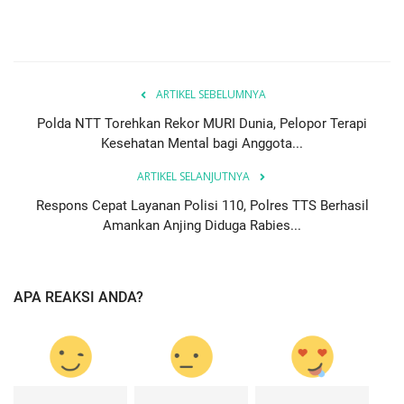
ARTIKEL SEBELUMNYA
Polda NTT Torehkan Rekor MURI Dunia, Pelopor Terapi
Kesehatan Mental bagi Anggota...
ARTIKEL SELANJUTNYA
Respons Cepat Layanan Polisi 110, Polres TTS Berhasil
Amankan Anjing Diduga Rabies...
APA REAKSI ANDA?