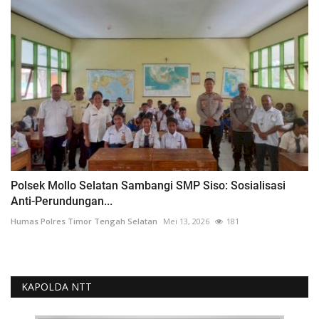
Polsek Mollo Selatan Sambangi SMP Siso: Sosialisasi
Anti-Perundungan...
Humas Polres Timor Tengah Selatan
Mei 13, 2026
181
KAPOLDA NTT