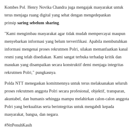
Kombes Pol. Henry Novika Chandra juga mengajak masyarakat untuk
terus menjaga ruang digital yang sehat dengan mengedepankan
prinsip
saring sebelum sharing
.
"Kami mengimbau masyarakat agar tidak mudah mempercayai maupun
menyebarkan informasi yang belum terverifikasi. Apabila membutuhkan
informasi mengenai proses rekrutmen Polri, silakan memanfaatkan kanal
resmi yang telah disediakan. Kami sangat terbuka terhadap kritik dan
masukan yang disampaikan secara konstruktif demi menjaga integritas
rekrutmen Polri," pungkasnya.
Polda NTT menegaskan komitmennya untuk terus melaksanakan seluruh
proses rekrutmen anggota Polri secara profesional, objektif, transparan,
akuntabel, dan humanis sehingga mampu melahirkan calon-calon anggota
Polri yang berkualitas serta berintegritas untuk mengabdi kepada
masyarakat, bangsa, dan negara.
#NttPenuhKasih