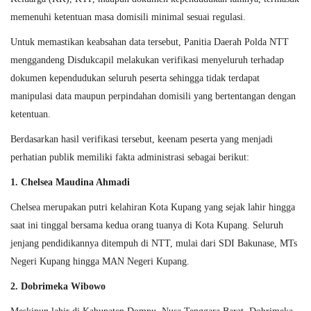
memenuhi ketentuan masa domisili minimal sesuai regulasi.
Untuk memastikan keabsahan data tersebut, Panitia Daerah Polda NTT
menggandeng Disdukcapil melakukan verifikasi menyeluruh terhadap
dokumen kependudukan seluruh peserta sehingga tidak terdapat
manipulasi data maupun perpindahan domisili yang bertentangan dengan
ketentuan.
Berdasarkan hasil verifikasi tersebut, keenam peserta yang menjadi
perhatian publik memiliki fakta administrasi sebagai berikut:
1. Chelsea Maudina Ahmadi
Chelsea merupakan putri kelahiran Kota Kupang yang sejak lahir hingga
saat ini tinggal bersama kedua orang tuanya di Kota Kupang. Seluruh
jenjang pendidikannya ditempuh di NTT, mulai dari SDI Bakunase, MTs
Negeri Kupang hingga MAN Negeri Kupang.
2. Dobrimeka Wibowo