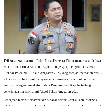
Tribratanewstts.com
– Polda Nusa Tenggara Timur menegaskan bahwa
enam calon Taruna Akademi Kepolisian (Akpol) Pengiriman Daerah
(Panda) Polda NTT Tahun Anggaran 2026 yang menjadi perhatian publik
telah memenuhi seluruh persyaratan administrasi, termasuk ketentuan
domisili sebagaimana diatur dalam Pengumuman Kapolri tentang
penerimaan Taruna/Taruni Akpol Tahun Anggaran 2026.
Penegasan tersebut disampaikan sebagai bentuk keterbukaan informasi