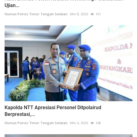
Ujian...
Humas Polres Timor Tengah Selatan
Mei 8, 2026
161
Kapolda NTT Apresiasi Personel Ditpolairud
Berprestasi,...
Humas Polres Timor Tengah Selatan
Mei 6, 2026
168