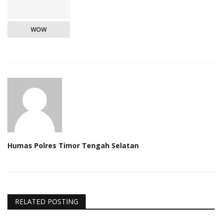
WOW
Humas Polres Timor Tengah Selatan
RELATED POSTING