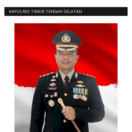
KAPOLRES TIMOR TENGAH SELATAN