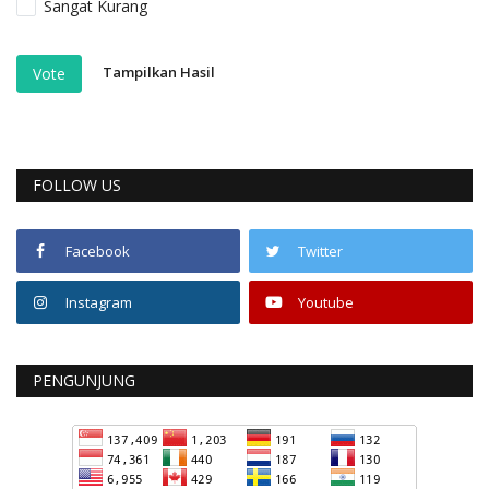
Sangat Kurang
Tampilkan Hasil
Vote
FOLLOW US
Facebook
Twitter
Instagram
Youtube
PENGUNJUNG