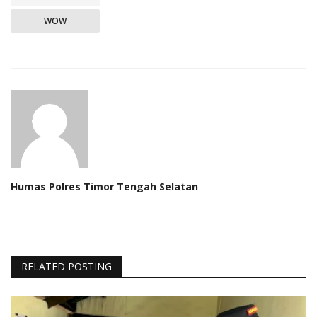
WOW
Humas Polres Timor Tengah Selatan
RELATED POSTING