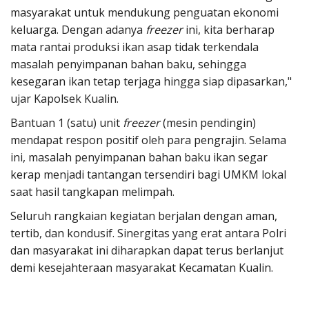
masyarakat untuk mendukung penguatan ekonomi
keluarga. Dengan adanya
freezer
ini, kita berharap
mata rantai produksi ikan asap tidak terkendala
masalah penyimpanan bahan baku, sehingga
kesegaran ikan tetap terjaga hingga siap dipasarkan,"
ujar Kapolsek Kualin.
Bantuan 1 (satu) unit
freezer
(mesin pendingin)
mendapat respon positif oleh para pengrajin. Selama
ini, masalah penyimpanan bahan baku ikan segar
kerap menjadi tantangan tersendiri bagi UMKM lokal
saat hasil tangkapan melimpah.
Seluruh rangkaian kegiatan berjalan dengan aman,
tertib, dan kondusif. Sinergitas yang erat antara Polri
dan masyarakat ini diharapkan dapat terus berlanjut
demi kesejahteraan masyarakat Kecamatan Kualin.