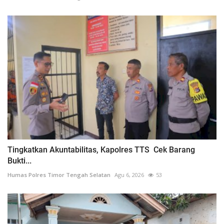
Tingkatkan Akuntabilitas, Kapolres TTS Cek Barang
Bukti...
Humas Polres Timor Tengah Selatan
Agu 6, 2026
53