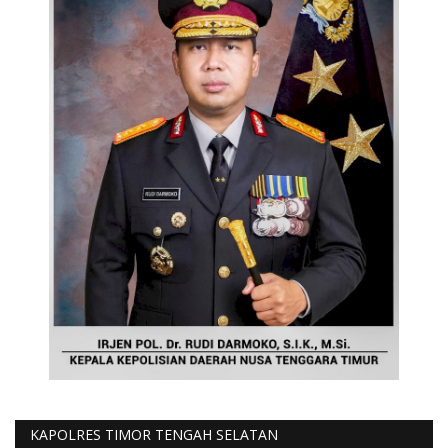
KAPOLRES TIMOR TENGAH SELATAN