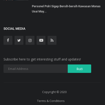
Personel Polri Sigap Bersih-bersih Kawasan Monas
Usai May...
SOCIAL MEDIA
Subscribe here to get interesting stuff and updates!
Copyright © 2020
Terms & Conditions