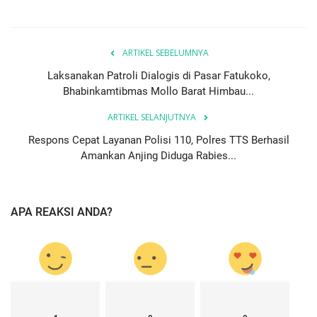
ARTIKEL SEBELUMNYA
Laksanakan Patroli Dialogis di Pasar Fatukoko,
Bhabinkamtibmas Mollo Barat Himbau...
ARTIKEL SELANJUTNYA
Respons Cepat Layanan Polisi 110, Polres TTS Berhasil
Amankan Anjing Diduga Rabies...
APA REAKSI ANDA?