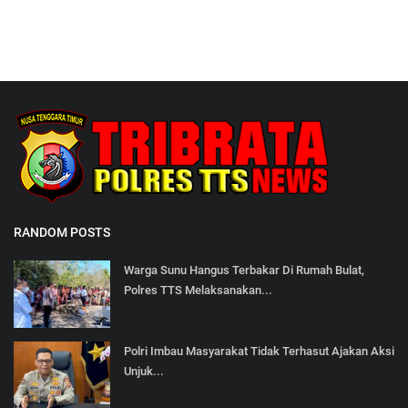
RANDOM POSTS
Warga Sunu Hangus Terbakar Di Rumah Bulat,
Polres TTS Melaksanakan...
Polri Imbau Masyarakat Tidak Terhasut Ajakan Aksi
Unjuk...