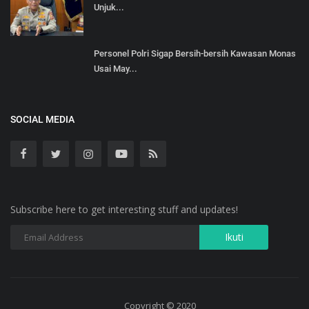
Unjuk...
Personel Polri Sigap Bersih-bersih Kawasan Monas
Usai May...
SOCIAL MEDIA
Subscribe here to get interesting stuff and updates!
Copyright © 2020