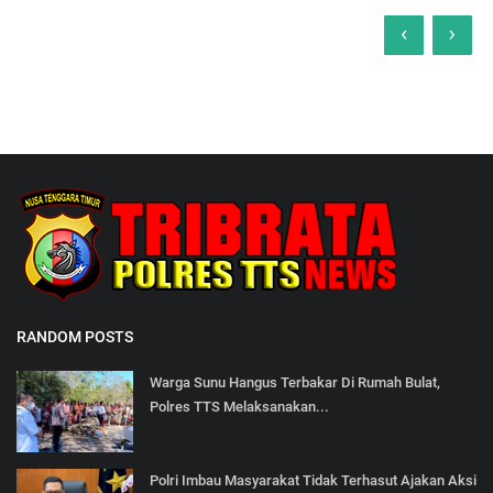
‹
›
RANDOM POSTS
Warga Sunu Hangus Terbakar Di Rumah Bulat,
Polres TTS Melaksanakan...
Polri Imbau Masyarakat Tidak Terhasut Ajakan Aksi