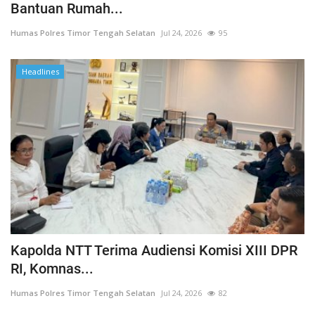
Bantuan Rumah...
Humas Polres Timor Tengah Selatan
Jul 24, 2026
95
Headlines
Kapolda NTT Terima Audiensi Komisi XIII DPR
RI, Komnas...
Humas Polres Timor Tengah Selatan
Jul 24, 2026
82