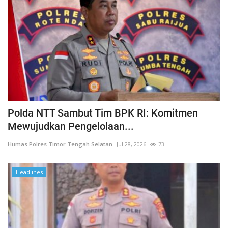
Polda NTT Sambut Tim BPK RI: Komitmen
Mewujudkan Pengelolaan...
Humas Polres Timor Tengah Selatan
Jul 28, 2026
73
Headlines