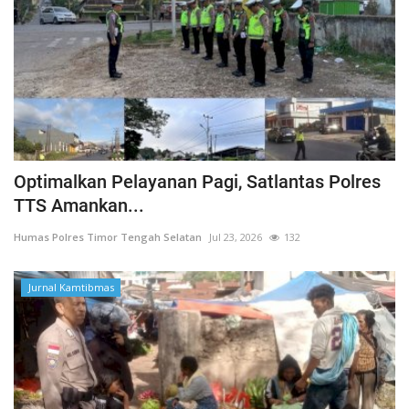
Optimalkan Pelayanan Pagi, Satlantas Polres
TTS Amankan...
Humas Polres Timor Tengah Selatan
Jul 23, 2026
132
Jurnal Kamtibmas